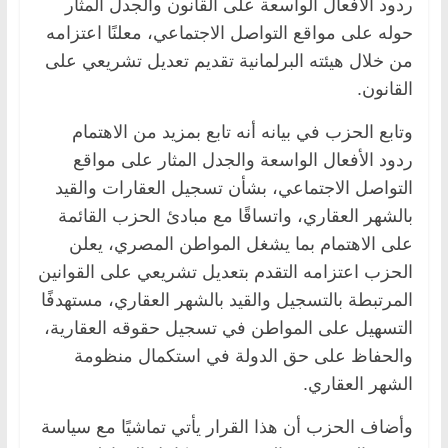
ردود الأفعال الواسعة على القانون والجدل المثار
حوله على مواقع التواصل الاجتماعي، معلنًا اعتزامه
من خلال هيئته البرلمانية تقديم تعديل تشريعي على
القانون.
وتابع الحزب في بيانه أنه تابع بمزيد من الاهتمام
ردود الأفعال الواسعة والجدل المثار على مواقع
التواصل الاجتماعي، بشأن تسجيل العقارات والقيد
بالشهر العقاري، واتساقًا مع مبادئ الحزب القائمة
على الاهتمام بما يشغل المواطن المصري، يعلن
الحزب اعتزامه التقدم بتعديل تشريعي على القوانين
المرتبطة بالتسجيل والقيد بالشهر العقاري، مستهدفًا
التسهيل على المواطن في تسجيل حقوقه العقارية،
والحفاظ على حق الدولة في استكمال منظومة
الشهر العقاري.
وأضاف الحزب أن هذا القرار يأتي تماشيًا مع سياسة