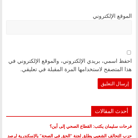
الموقع الإلكتروني
احفظ اسمي، بريدي الإلكتروني، والموقع الإلكتروني في
هذا المتصفح لاستخدامها المرة المقبلة في تعليقي.
أحدث المقالات
فرحات سليمان يكتب: القطاع الصحي إلى أين؟
حزب التحالف الشعبي يطلق لجنة “الحق في الصحة” بالإسكندرية لرصد