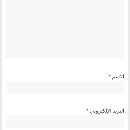
الاسم
*
البريد الإلكتروني
*