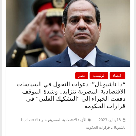
اقتصاد
الرئيسية
مصر
“ذا ناشيونال”: دعوات التحول في السياسات
الاقتصادية المصرية تتزايد.. وشدة الموقف
دفعت الخبراء إلى “التشكيك العلني” في
قرارات الحكومة
,
,
18 يناير، 2023
الأزمة الاقتصادية المصرية
خبراء الاقتصاد
ذا
,
ناشيونال
قرارات الحكومة