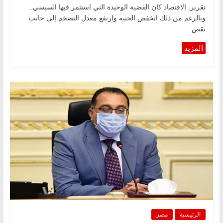
تقرير: الاقتصاد كان القضية الوحيدة التي استثمر فيها السيسي..
وبالرغم من ذلك انخفض الجنيه وارتفع معدل التضخم إلى جانب
نقص
الرئيسية
مصر