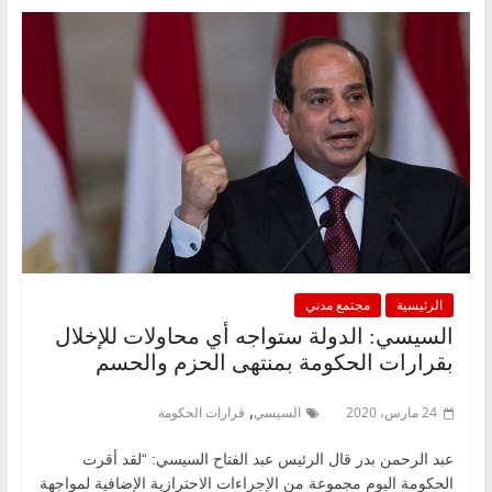
الرئيسية
مجتمع مدني
السيسي: الدولة ستواجه أي محاولات للإخلال
بقرارات الحكومة بمنتهى الحزم والحسم
,
24 مارس، 2020
السيسي
قرارات الحكومة
عبد الرحمن بدر قال الرئيس عبد الفتاح السيسي: “لقد أقرت
الحكومة اليوم مجموعة من الإجراءات الاحترازية الإضافية لمواجهة