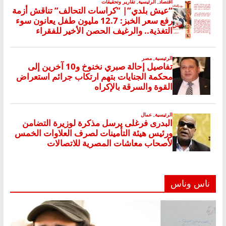
ناس وناس