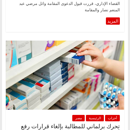
القضاء الإداري، قررت قبول الدعوى المقامة وائل مرضي عبد
المنعم نصار والمقامة
أحزاب
الرئيسية
مصر
تحرك برلماني للمطالبة بإلغاء قرارات رفع