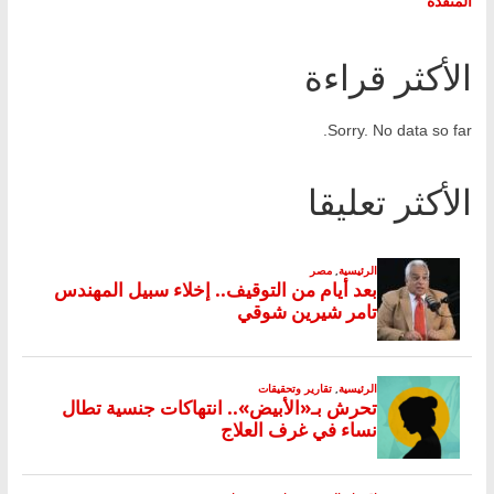
المنفذة
الأكثر قراءة
Sorry. No data so far.
الأكثر تعليقا