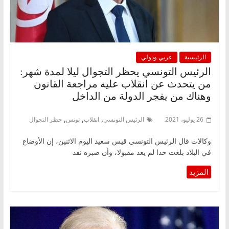
الرئيسية
عربي ودولي
الرئيس التونسي يحظر التجوال ليلا لمدة شهر:
من يتحدث عن انقلاب عليه مراجعة القانون
وهناك من يفجر الدولة من الداخل
,
,
,
26 يوليو، 2021
الرئيس التونسي
انقلاب
تونس
حظر التجوال
وكالات قال الرئيس التونسي قيس سعيد اليوم الاثنين، إن الأوضاع
في البلاد بلغت حدا لم يعد مقبولا، وأن صبره نفد