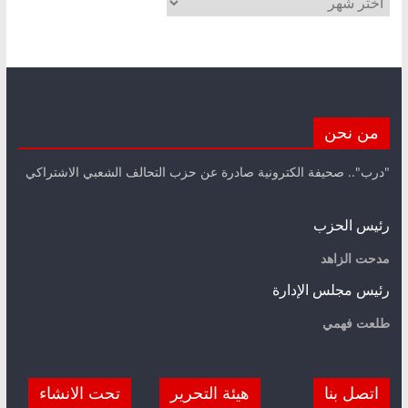
من نحن
"درب".. صحيفة الكترونية صادرة عن حزب التحالف الشعبي الاشتراكي
رئيس الحزب
مدحت الزاهد
رئيس مجلس الإدارة
طلعت فهمي
اتصل بنا
هيئة التحرير
تحت الانشاء