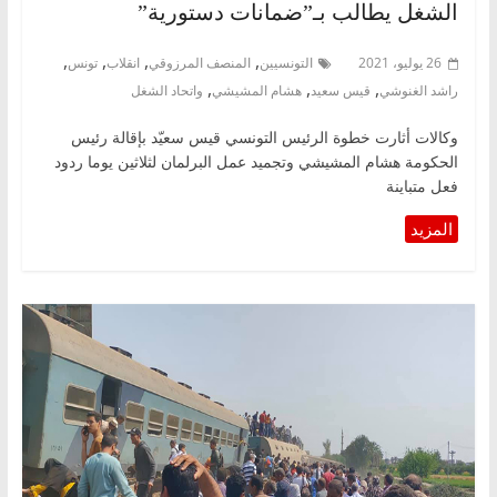
الشغل يطالب بـ”ضمانات دستورية”
,
,
,
,
26 يوليو، 2021
التونسيين
المنصف المرزوقي
انقلاب
تونس
,
,
,
راشد الغنوشي
قيس سعيد
هشام المشيشي
واتحاد الشغل
وكالات أثارت خطوة الرئيس التونسي قيس سعيّد بإقالة رئيس
الحكومة هشام المشيشي وتجميد عمل البرلمان لثلاثين يوما ردود
فعل متباينة