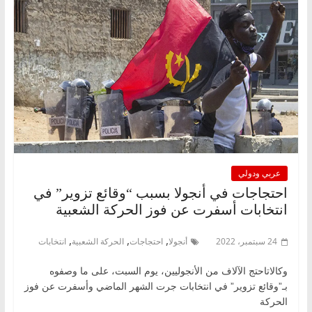
عربي ودولي
احتجاجات في أنجولا بسبب “وقائع تزوير” في
انتخابات أسفرت عن فوز الحركة الشعبية
,
,
,
24 سبتمبر، 2022
أنجولا
احتجاجات
الحركة الشعبية
انتخابات
وكالاتاحتج الآلاف من الأنجوليين، يوم السبت، على ما وصفوه
بـ”وقائع تزوير” في انتخابات جرت الشهر الماضي وأسفرت عن فوز
الحركة