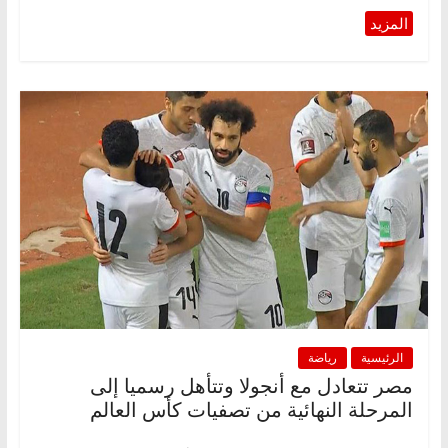
الرئيسية
رياضة
مصر تتعادل مع أنجولا وتتأهل رسميا إلى
المرحلة النهائية من تصفيات كأس العالم