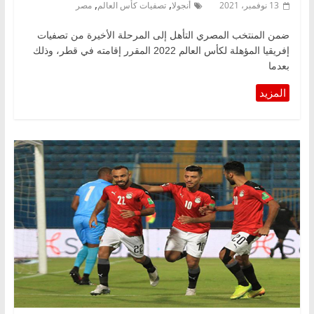
,
,
13 نوفمبر، 2021
أنجولا
تصفيات كأس العالم
مصر
ضمن المنتخب المصري التأهل إلى المرحلة الأخيرة من تصفيات
إفريقيا المؤهلة لكأس العالم 2022 المقرر إقامته في قطر، وذلك
بعدما