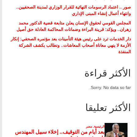
صور .. اعتماد الرسومات النهائية للقرار الوزاري لمدينة الصحفيين..
وانتهاء أعمال إنشاء المبنى الإداري
المجلس القومي لحقوق الإنسان يعلن متابعة قضية الدكتور محمد
زهران.. ويؤكد: قرينة البراءة وضمانات المحاكمة العادلة حق أصيل
دار الخدمات ترد على رئيس هيئة التأمينات بعد مؤتمره الصحفي: إنكار
الأزمة لا ينهي معاناة أصحاب المعاشات.. ونطالب بكشف الشركة
المنفذة
الأكثر قراءة
Sorry. No data so far.
الأكثر تعليقا