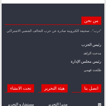
من نحن
"درب".. صحيفة الكترونية صادرة عن حزب التحالف الشعبي الاشتراكي
رئيس الحزب
مدحت الزاهد
رئيس مجلس الإدارة
طلعت فهمي
اتصل بنا
هيئة التحرير
تحت الانشاء
مديرا التحرير
مستشارو التحرير