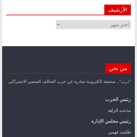
الأرشيف
الأرشيف
من نحن
"درب".. صحيفة الكترونية صادرة عن حزب التحالف الشعبي الاشتراكي
رئيس الحزب
مدحت الزاهد
رئيس مجلس الإدارة
طلعت فهمي