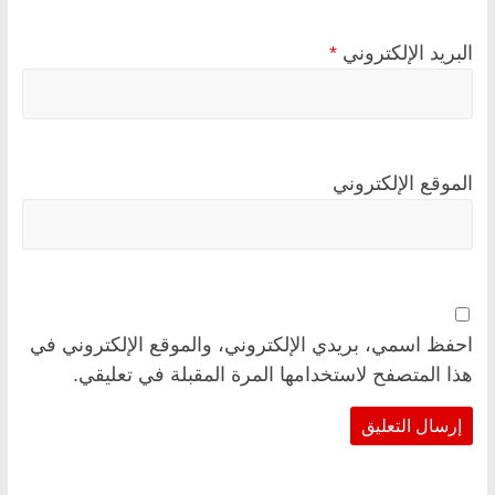
البريد الإلكتروني
*
الموقع الإلكتروني
احفظ اسمي، بريدي الإلكتروني، والموقع الإلكتروني في
هذا المتصفح لاستخدامها المرة المقبلة في تعليقي.