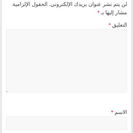
لن يتم نشر عنوان بريدك الإلكتروني.
الحقول الإلزامية
مشار إليها بـ
*
التعليق
*
الاسم
*