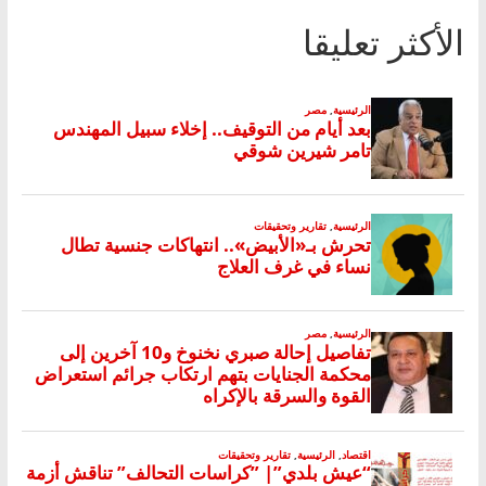
الأكثر تعليقا