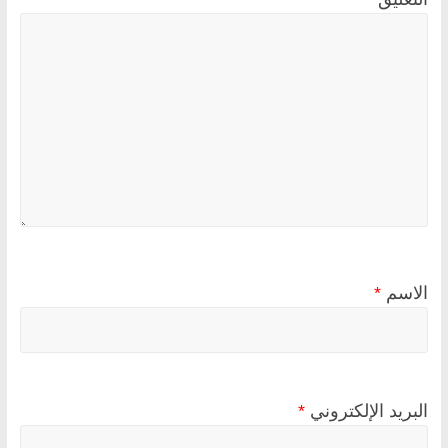
الاسم
*
البريد الإلكتروني
*