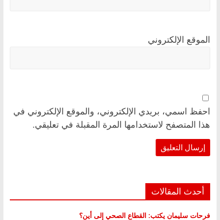
الموقع الإلكتروني
احفظ اسمي، بريدي الإلكتروني، والموقع الإلكتروني في
هذا المتصفح لاستخدامها المرة المقبلة في تعليقي.
أحدث المقالات
فرحات سليمان يكتب: القطاع الصحي إلى أين؟