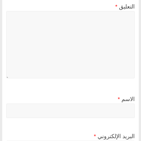
التعليق
*
الاسم
*
البريد الإلكتروني
*