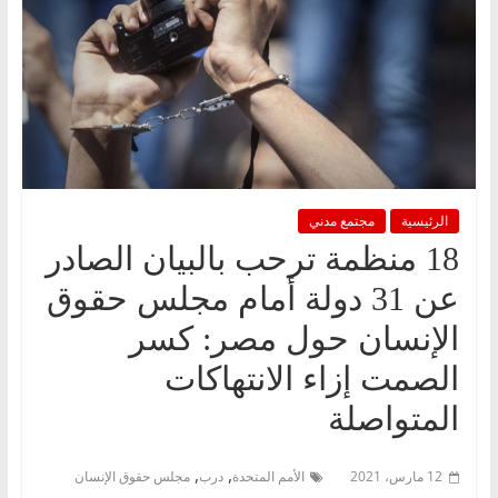
الرئيسية
مجتمع مدني
18 منظمة ترحب بالبيان الصادر
عن 31 دولة أمام مجلس حقوق
الإنسان حول مصر: كسر
الصمت إزاء الانتهاكات
المتواصلة
,
,
12 مارس، 2021
الأمم المتحدة
درب
مجلس حقوق الإنسان