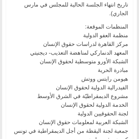
تاريخ انتهاء الجلسة الحالية للمجلس في مارس
الجاري).
المنظمات الموقعة:
منظمة العفو الدولية
مركز القاهرة لدراسات حقوق الإنسان
المعهد الدنماركي لمناهضة التعذيب- ديجنيتي
الشبكة الأورو متوسطية لحقوق الإنسان
مبادرة الحرية
هيومن رايتس ووتش
الفيدرالية الدولية لحقوق الإنسان
مشروع الديمقراطيّة في الشرق الأوسط
الخدمة الدولية لحقوق الإنسان
لجنة الحقوقيين الدولية
الشبكة العربية لمعلومات حقوق الإنسان
جمعية لجنة اليقظة من أجل الديمقراطية في تونس