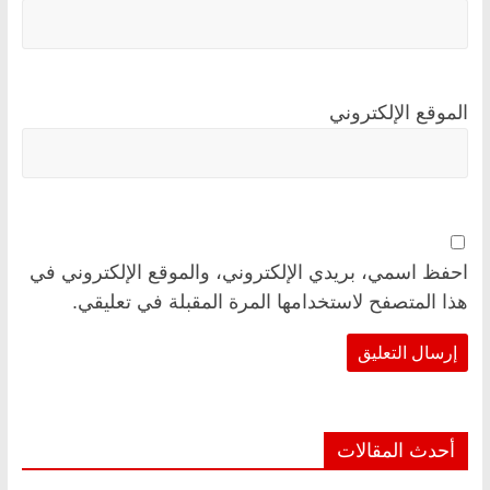
الموقع الإلكتروني
احفظ اسمي، بريدي الإلكتروني، والموقع الإلكتروني في
هذا المتصفح لاستخدامها المرة المقبلة في تعليقي.
أحدث المقالات