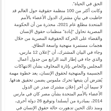
الحق في الحياة”.
وكانت أكثر من 100 منظمة حقوقية حول العالم قد
خاطبت في بيانٍ مشترك الدول الأعضاء بالأمم
المتحدة مطلع عام 2021، محذرة من أن الحكومة
المصرية تحاول “إبادة” منظمات حقوق الإنسان
والقضاء على الحركة الحقوقية المصرية من خلال
هجمات مستمرة منهجية واسعة النطاق.
وجاء في البيان المشترك، أن “إعلان 12 مارس،
والذي جاء في إطار البند الرابع من جدول أعمال
المجلس والخاص بإثارة المخاوف بشأن الانتهاكات
الجسيمة والمنهجية لحقوق الإنسان، يعد خطوة مهمة
يُفترض أن يتبعها تحرك ملموس يضمن تحقيق هدفها.
لا سيما أن أخر إعلان مشترك صدر عن الدول
الأعضاء بالأمم المتحدة بشأن مصر كان في مارس
2014، بمبادرة من أيسلندا وتوقيع 26 دولة أخرى،
ومنذ ذلك الحين تدهورت حالة حقوق الإنسان في