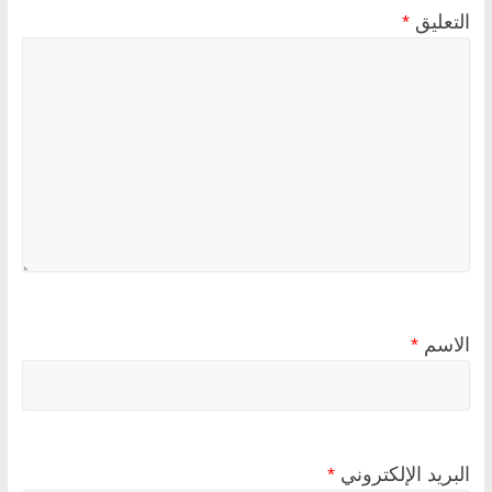
التعليق
*
الاسم
*
البريد الإلكتروني
*