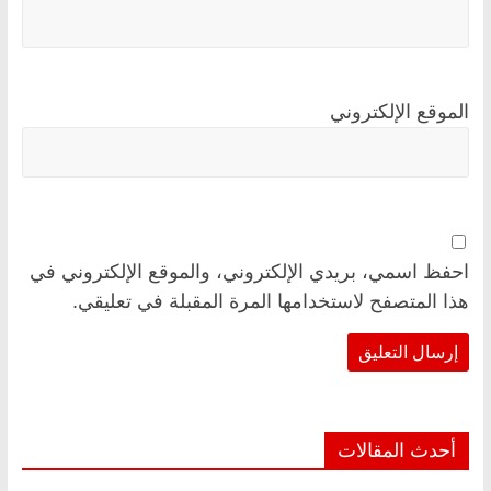
الموقع الإلكتروني
احفظ اسمي، بريدي الإلكتروني، والموقع الإلكتروني في
هذا المتصفح لاستخدامها المرة المقبلة في تعليقي.
أحدث المقالات