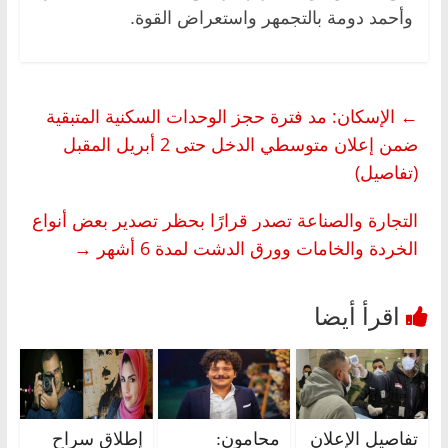
وأحمد دومة بالتجمهر واستعراض القوة.
←
الإسكان: مد فترة حجز الوحدات السكنية المتبقية
ضمن إعلان متوسطي الدخل حتى 2 أبريل المقبل
(تفاصيل)
التجارة والصناعة تصدر قرارًا بحظر تصدير بعض أنواع
الخردة والخامات وورق الدشت لمدة 6 أشهر
→
تفاصيل الإعلان
محامون:
إطلاق سراح