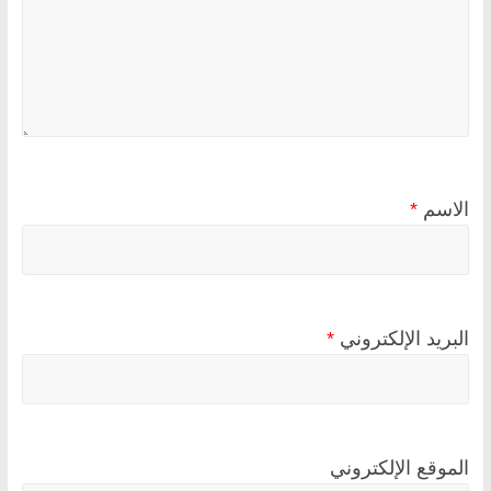
الاسم
*
البريد الإلكتروني
*
الموقع الإلكتروني