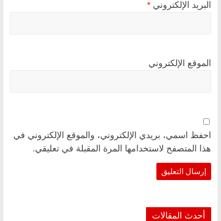
البريد الإلكتروني
*
الموقع الإلكتروني
احفظ اسمي، بريدي الإلكتروني، والموقع الإلكتروني في
هذا المتصفح لاستخدامها المرة المقبلة في تعليقي.
أحدث المقالات