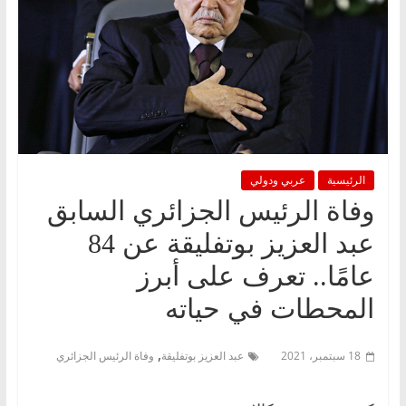
الرئيسية
عربي ودولي
وفاة الرئيس الجزائري السابق
عبد العزيز بوتفليقة عن 84
عامًا.. تعرف على أبرز
المحطات في حياته
,
18 سبتمبر، 2021
عبد العزيز بوتفليقة
وفاة الرئيس الجزائري