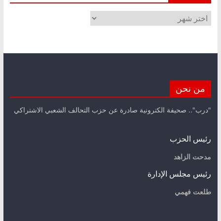
الأرشيف
من نحن
"درب".. صحيفة الكترونية صادرة عن حزب التحالف الشعبي الاشتراكي
رئيس الحزب
مدحت الزاهد
رئيس مجلس الإدارة
طلعت فهمي