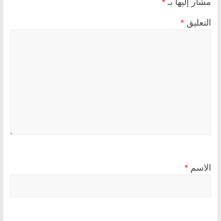
مشار إليها بـ
*
التعليق
*
الاسم
*