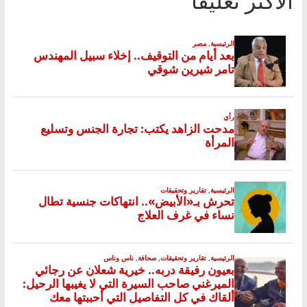
الأكثر تعليقا