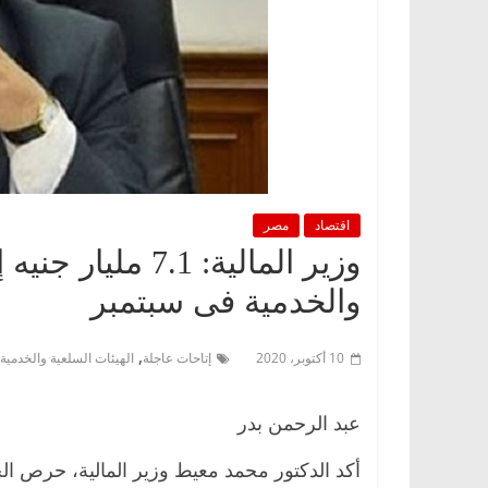
اقتصاد
مصر
وزير المالية: 7.1
والخدمية فى سبتمبر
,
10 أكتوبر، 2020
إتاحات عاجلة
الهيئات السلعية والخدمية
عبد الرحمن بدر
أكد الدكتور محمد معيط وزير المالية، حرص الحك