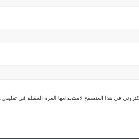
كتروني في هذا المتصفح لاستخدامها المرة المقبلة في تعليقي.