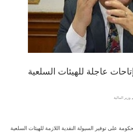
 مليار جنيه إتاحات عاجلة للهيئات السلعية
,
وزير المالية
ومة على توفير السيولة النقدية اللازمة للهيئات السلعية