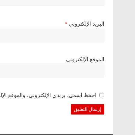
البريد الإلكتروني
*
الموقع الإلكتروني
احفظ اسمي، بريدي الإلكتروني، والموقع الإل