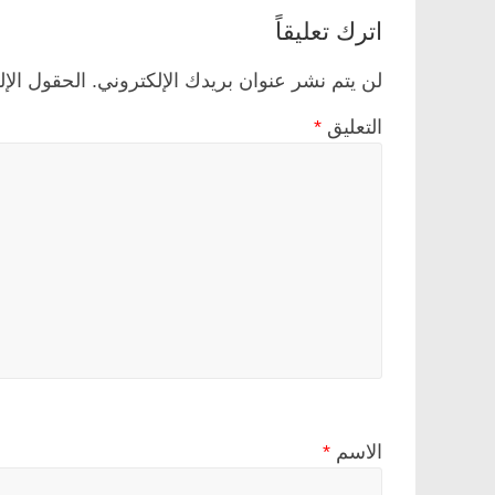
اترك تعليقاً
لن يتم نشر عنوان بريدك الإلكتروني.
الحقول الإل
التعليق
*
الاسم
*