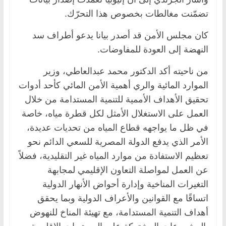
تضمّنت مغالطات بخصوص هذا التحرّك.
كان مجلس الأمن قد أصدر بيانا يدعو أطراف سد
النهضة إلى العودة للمفاوضات.
من ناحيته أكد الدكتور محمد عبدالعاطي، وزير
الموارد المائية والري أهمية الأمن المائي كأحد أدوات
تحقيق الأهداف الأممية للتنمية المستدامة من خلال
العمل على الاستغلال الأمثل لكل قطرة مياه، خاصة
في ظل ما يواجهه قطاع المياه من تحديات عديدة،
الأمر الذي يدفع الدولة المصرية للسعي الدائم نحو
تعظيم الاستفادة من موارد المياه غير التقليدية، فضلاً
عن العمل لمواصلة التعاون الإقليمي لمجابهة
التغيرات المناخية وإدارة أحواض الأنهار الدولية
اتساقًا مع القوانين والأعراف الدولية وبما يحقق
أهداف التنمية المستدامة، مع تهيئة المناخ للنهوض