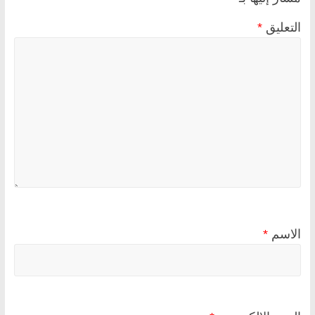
التعليق
*
الاسم
*