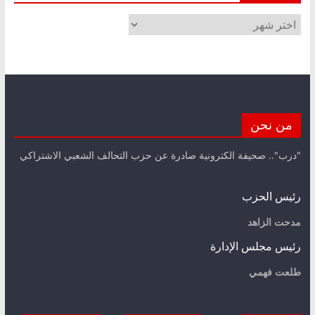
الأرشيف
من نحن
"درب".. صحيفة الكترونية صادرة عن حزب التحالف الشعبي الاشتراكي
رئيس الحزب
مدحت الزاهد
رئيس مجلس الإدارة
طلعت فهمي