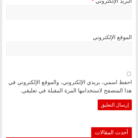
البريد الإلكتروني
*
الموقع الإلكتروني
احفظ اسمي، بريدي الإلكتروني، والموقع الإلكتروني في
هذا المتصفح لاستخدامها المرة المقبلة في تعليقي.
أحدث المقالات