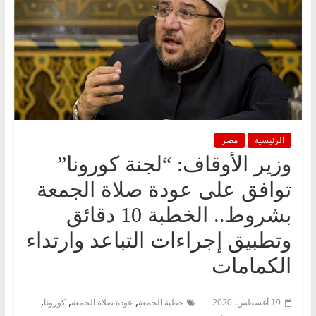
الرئيسية
مصر
وزير الأوقاف: “لجنة كورونا”
توافق على عودة صلاة الجمعة
بشروط.. الخطبة 10 دقائق
وتطبيق إجراءات التباعد وارتداء
الكمامات
,
,
,
19 أغسطس، 2020
خطبة الجمعة
عودة صلاة الجمعة
كورونا