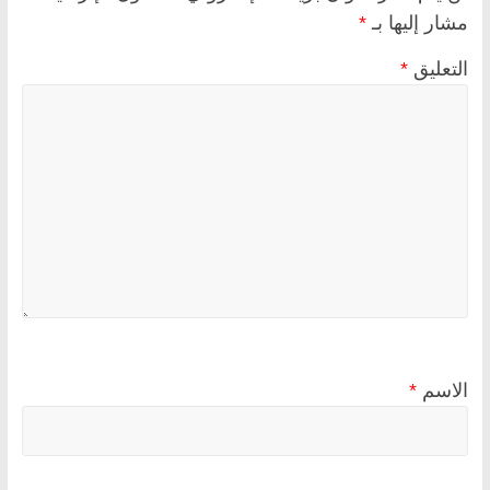
مشار إليها بـ
*
التعليق
*
الاسم
*