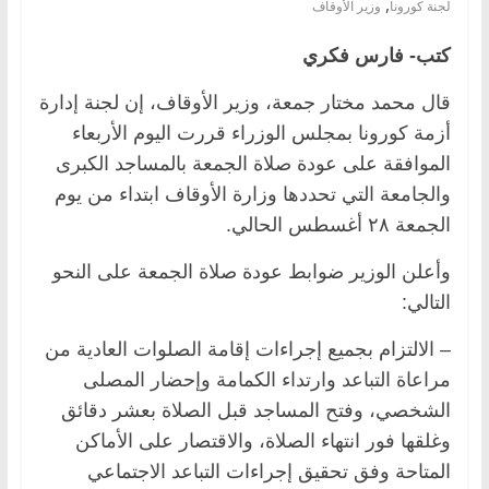
,
لجنة كورونا
وزير الأوقاف
كتب- فارس فكري
قال محمد مختار جمعة، وزير الأوقاف، إن لجنة إدارة
أزمة كورونا بمجلس الوزراء قررت اليوم الأربعاء
الموافقة على عودة صلاة الجمعة بالمساجد الكبرى
والجامعة التي تحددها وزارة الأوقاف ابتداء من يوم
الجمعة ٢٨ أغسطس الحالي.
وأعلن الوزير ضوابط عودة صلاة الجمعة على النحو
التالي:
– الالتزام بجميع إجراءات إقامة الصلوات العادية من
مراعاة التباعد وارتداء الكمامة وإحضار المصلى
الشخصي، وفتح المساجد قبل الصلاة بعشر دقائق
وغلقها فور انتهاء الصلاة، والاقتصار على الأماكن
المتاحة وفق تحقيق إجراءات التباعد الاجتماعي