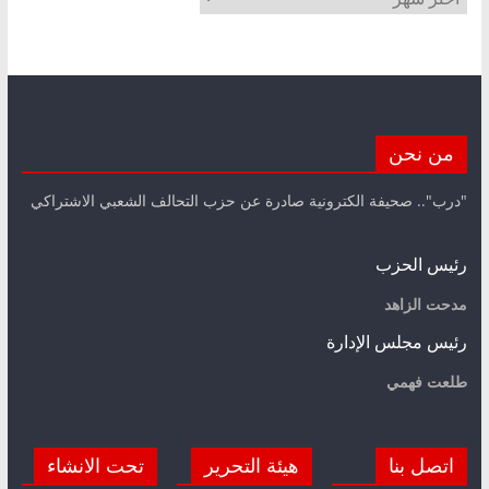
من نحن
"درب".. صحيفة الكترونية صادرة عن حزب التحالف الشعبي الاشتراكي
رئيس الحزب
مدحت الزاهد
رئيس مجلس الإدارة
طلعت فهمي
اتصل بنا
هيئة التحرير
تحت الانشاء