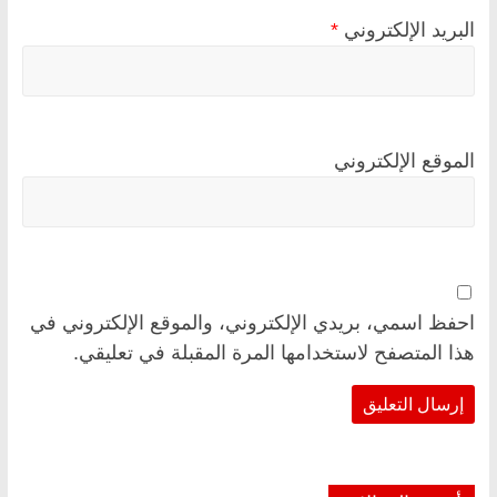
البريد الإلكتروني
*
الموقع الإلكتروني
احفظ اسمي، بريدي الإلكتروني، والموقع الإلكتروني في
هذا المتصفح لاستخدامها المرة المقبلة في تعليقي.