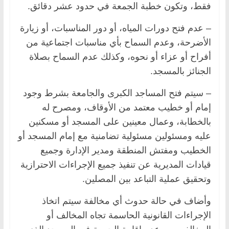
فقط، وتكون خطبة الجمعة في حدود عشر دقائق.
– عدم فتح دورات المياه، أو دور المناسبات، أو زيارة
الأضرحة، وعدم السماح بأي مناسبات اجتماعية من
أفراح أو عزاء أو نحوه، وكذلك عدم السماح بصلاة
الجنائز بالمسجد.
– سيتم فتح المساجد الكبرى والجامعة بشرط وجود
إمام أو خطيب معتمد من الأوقاف، ومصرح له
بالخطابة، وعمال معينين على المسجد أو مسكنين
عليه ومسئولين مسئولية تضامنية مع إمام المسجد أو
الخطيب ومفتش المنطقة ومدير الإدارة وجميع
قيادات المديرية عن تنفيذ جميع الإجراءات الاحترازية
وتحقيق عملية التباعد بين المصلين.
وأضاف في حالة حدوث أي مخالفة سيتم اتخاذ
الإجراءات القانونية الحاسمة تجاه المخالف أو