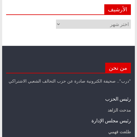
الأرشيف
الأرشيف
من نحن
"درب".. صحيفة الكترونية صادرة عن حزب التحالف الشعبي الاشتراكي
رئيس الحزب
مدحت الزاهد
رئيس مجلس الإدارة
طلعت فهمي