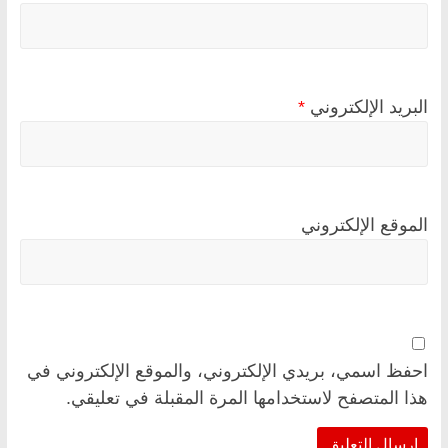
البريد الإلكتروني
*
الموقع الإلكتروني
احفظ اسمي، بريدي الإلكتروني، والموقع الإلكتروني في
هذا المتصفح لاستخدامها المرة المقبلة في تعليقي.