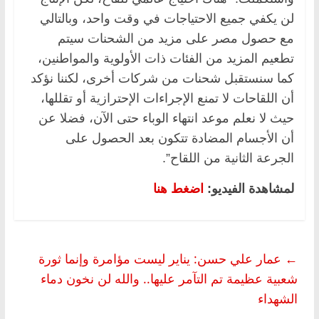
لن يكفي جميع الاحتياجات في وقت واحد، وبالتالي
مع حصول مصر على مزيد من الشحنات سيتم
تطعيم المزيد من الفئات ذات الأولوية والمواطنين،
كما سنستقبل شحنات من شركات أخرى، لكننا نؤكد
أن اللقاحات لا تمنع الإجراءات الإحترازية أو تقللها،
حيث لا نعلم موعد انتهاء الوباء حتى الآن، فضلا عن
أن الأجسام المضادة تتكون بعد الحصول على
الجرعة الثانية من اللقاح”.
لمشاهدة الفيديو:
اضغط هنا
←
عمار علي حسن: يناير ليست مؤامرة وإنما ثورة
شعبية عظيمة تم التآمر عليها.. والله لن نخون دماء
الشهداء