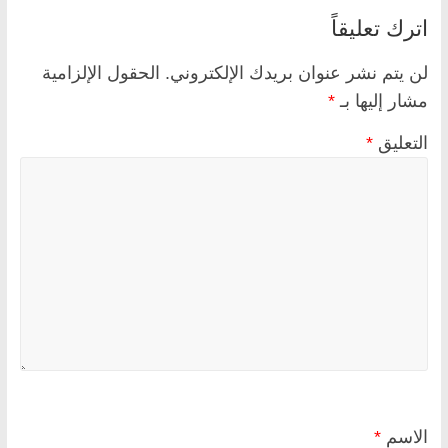
اترك تعليقاً
لن يتم نشر عنوان بريدك الإلكتروني.
الحقول الإلزامية
مشار إليها بـ
*
التعليق
*
الاسم
*