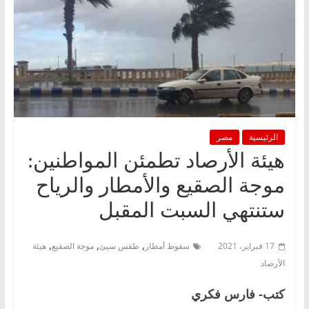
الرئيسية
مصر
هيئة الأرصاد تطمئن المواطنين:
موجة الصقيع والأمطار والرياح
ستنتهي السبت المقبل
,
,
,
17 فبراير، 2021
سقوط أمطار
طقس سيئ
موجة الصقيع
هيئة
الأرصاد
كتب- فارس فكري