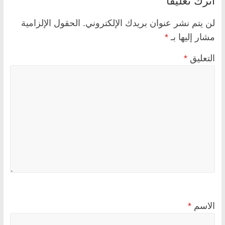
لن يتم نشر عنوان بريدك الإلكتروني.
الحقول الإلزامية
مشار إليها بـ
*
التعليق
*
الاسم
*