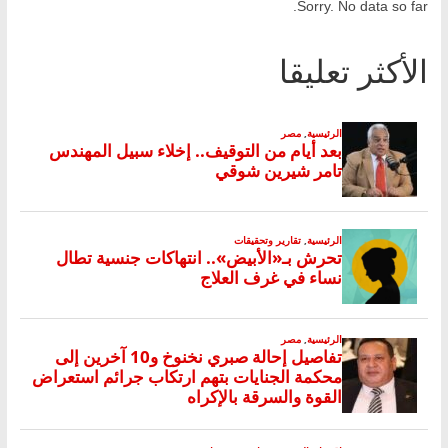
Sorry. No data so far.
الأكثر تعليقا