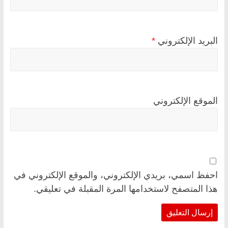
البريد الإلكتروني
*
الموقع الإلكتروني
احفظ اسمي، بريدي الإلكتروني، والموقع الإلكتروني في
هذا المتصفح لاستخدامها المرة المقبلة في تعليقي.