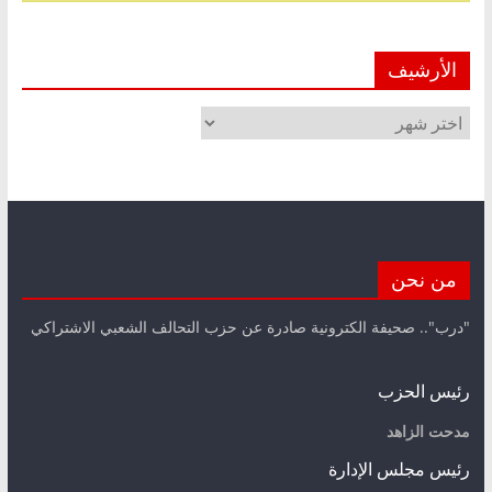
الأرشيف
الأرشيف
من نحن
"درب".. صحيفة الكترونية صادرة عن حزب التحالف الشعبي الاشتراكي
رئيس الحزب
مدحت الزاهد
رئيس مجلس الإدارة