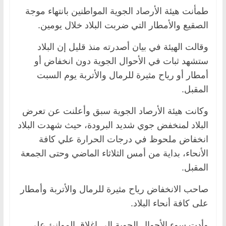
طمأنت هيئة الأرصاد الجوية المواطنين بانتهاء موجة
الصقيع والأمطار التي ضربت البلاد خلال يومين.
وقالت الهيئة في بيان أصدرته منذ قليل إن البلاد
ستشهد ثبات في الأحوال الجوية دون انخفاض أو
أمطار أو رياح مثيرة للرمال والأتربة يوم السبت
المقبل.
وكانت هيئة الأرصاد الجوية سبق وأعلنت عن تعرض
البلاد لمنخفض جوي شديد البرودة، حيث شهدت البلاد
انخفاض ملحوظ في درجات الحرارة علي كافة
الأنحاء، بداية من أمس الثلاثاء الماضي وحتى الجمعة
المقبل.
صاحب الانخفاض رياح مثيرة للرمال والأتربة وأمطار
على كافة أنحاء البلاد.
وأدت سوء الأحوال الجوية إلى إغلاق الموانئ على