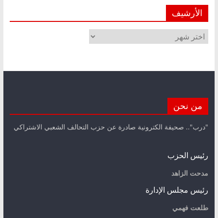
الأرشيف
الأرشيف
من نحن
"درب".. صحيفة الكترونية صادرة عن حزب التحالف الشعبي الاشتراكي
رئيس الحزب
مدحت الزاهد
رئيس مجلس الإدارة
طلعت فهمي