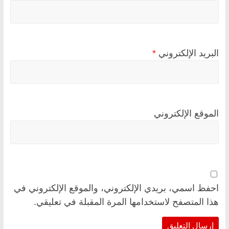
البريد الإلكتروني
*
الموقع الإلكتروني
احفظ اسمي، بريدي الإلكتروني، والموقع الإلكتروني في
هذا المتصفح لاستخدامها المرة المقبلة في تعليقي.