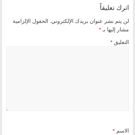
اترك تعليقاً
لن يتم نشر عنوان بريدك الإلكتروني.
الحقول الإلزامية
مشار إليها بـ
*
التعليق
*
الاسم
*