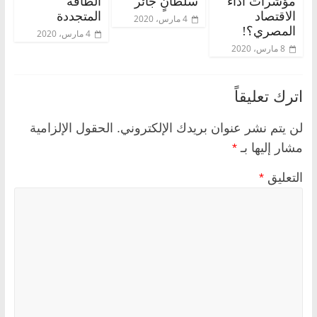
مؤشرات أداء
سلطانٍ جائر
الطاقة
الاقتصاد
المتجددة
4 مارس، 2020
المصري؟!
4 مارس، 2020
8 مارس، 2020
اترك تعليقاً
لن يتم نشر عنوان بريدك الإلكتروني.
الحقول الإلزامية
مشار إليها بـ
*
التعليق
*