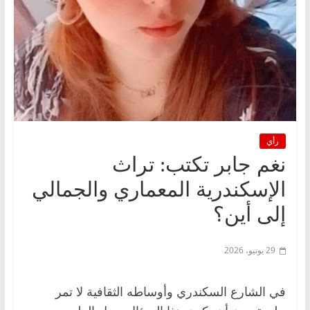
رأي
نغم جابر تكتب: تراث
الإسكندرية المعماري والجمالي
إلى أين؟
29 يونيو، 2026
في الشارع السكندري وأوساطه الثقافية لا تمر