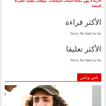
الأزمة لا ينهي معاناة أصحاب المعاشات.. ونطالب بكشف الشركة
المنفذة
الأكثر قراءة
Sorry. No data so far.
الأكثر تعليقا
Sorry. No data so far.
ناس وناس