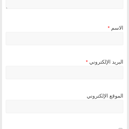
الاسم
*
البريد الإلكتروني
*
الموقع الإلكتروني