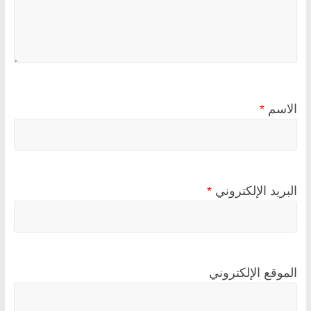
الاسم
*
البريد الإلكتروني
*
الموقع الإلكتروني