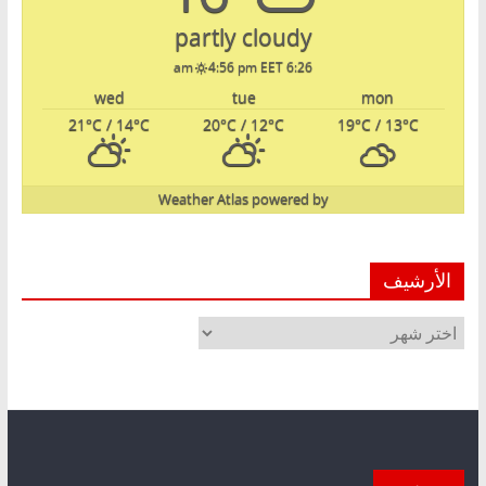
partly cloudy
4:56 pm EET
6:26 am
wed
tue
mon
21
°C
/ 14
°C
20
°C
/ 12
°C
19
°C
/ 13
°C
Weather Atlas
powered by
الأرشيف
الأرشيف