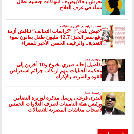
ناس وناس