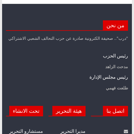
من نحن
"درب".. صحيفة الكترونية صادرة عن حزب التحالف الشعبي الاشتراكي
رئيس الحزب
مدحت الزاهد
رئيس مجلس الإدارة
طلعت فهمي
اتصل بنا
هيئة التحرير
تحت الانشاء
مديرا التحرير
مستشارو التحرير