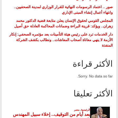
صور .. اعتماد الرسومات النهائية للقرار الوزاري لمدينة الصحفيين..
وانتهاء أعمال إنشاء المبنى الإداري
المجلس القومي لحقوق الإنسان يعلن متابعة قضية الدكتور محمد
زهران.. ويؤكد: قرينة البراءة وضمانات المحاكمة العادلة حق أصيل
دار الخدمات ترد على رئيس هيئة التأمينات بعد مؤتمره الصحفي: إنكار
الأزمة لا ينهي معاناة أصحاب المعاشات.. ونطالب بكشف الشركة
المنفذة
الأكثر قراءة
Sorry. No data so far.
الأكثر تعليقا