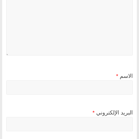
الاسم
*
البريد الإلكتروني
*