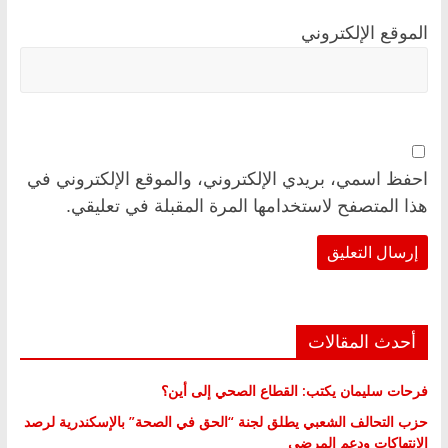
الموقع الإلكتروني
احفظ اسمي، بريدي الإلكتروني، والموقع الإلكتروني في
هذا المتصفح لاستخدامها المرة المقبلة في تعليقي.
أحدث المقالات
فرحات سليمان يكتب: القطاع الصحي إلى أين؟
حزب التحالف الشعبي يطلق لجنة “الحق في الصحة” بالإسكندرية لرصد
الانتهاكات ودعم المرضى