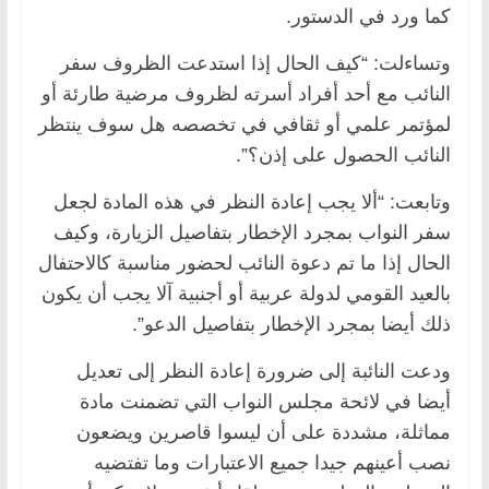
كما ورد في الدستور.
وتساءلت: “كيف الحال إذا استدعت الظروف سفر
النائب مع أحد أفراد أسرته لظروف مرضية طارئة أو
لمؤتمر علمي أو ثقافي في تخصصه هل سوف ينتظر
النائب الحصول على إذن؟”.
وتابعت: “ألا يجب إعادة النظر في هذه المادة لجعل
سفر النواب بمجرد الإخطار بتفاصيل الزيارة، وكيف
الحال إذا ما تم دعوة النائب لحضور مناسبة كالاحتفال
بالعيد القومي لدولة عربية أو أجنبية آلا يجب أن يكون
ذلك أيضا بمجرد الإخطار بتفاصيل الدعو”.
ودعت النائبة إلى ضرورة إعادة النظر إلى تعديل
أيضا في لائحة مجلس النواب التي تضمنت مادة
مماثلة، مشددة على أن ليسوا قاصرين ويضعون
نصب أعينهم جيدا جميع الاعتبارات وما تفتضيه