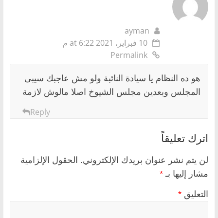
ayman
10 فبراير، 2021 at 6:22 م
Permalink
هو ده النظام يا سيادة النائبة ولو مش عاجبك سيبى
المجلس وبعدين مجلس الشيوخ اصلا مالوش لازمة
Reply
اترك تعليقاً
لن يتم نشر عنوان بريدك الإلكتروني.
الحقول الإلزامية
مشار إليها بـ
*
التعليق
*