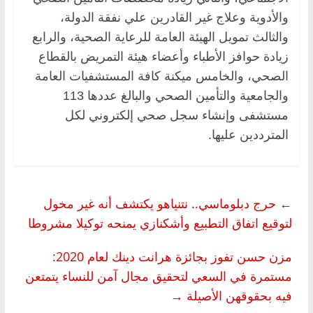
والأدوية وعلاج غير القادرين علي نفقة الدولة،
والثالث تمويل الهيئة العامة للرعاية الصحية، والرابع
زيادة حوافز الأطباء وأعضاء هيئة التمريض بالقطاع
الصحي، والخامس ميكنة كافة المستشفيات العامة
والجامعية والتأمين الصحي والبالغ عددها 113
مستشفى وإنشاء سجل صحي إلكتروني لكل
المترددين عليها.
←
حرج دبلوماسي.. نتنياهو يكتشف أنه غير مخول
لتوقيع اتفاق التطبيع وأشكنازي يمنحه توكيلا مشروطا
مزن حسن تفوز بجائزة هرانت دينك لعام 2020:
مستمرة في السعي لتحقيق مجال آمن للنساء يتمتعن
فيه بحقوقهن الأصيلة
→