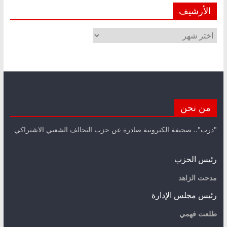
الأرشيف
الأرشيف
من نحن
"درب".. صحيفة الكترونية صادرة عن حزب التحالف الشعبي الاشتراكي
رئيس الحزب
مدحت الزاهد
رئيس مجلس الإدارة
طلعت فهمي