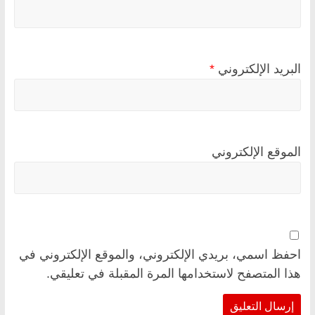
البريد الإلكتروني
*
الموقع الإلكتروني
احفظ اسمي، بريدي الإلكتروني، والموقع الإلكتروني في
هذا المتصفح لاستخدامها المرة المقبلة في تعليقي.