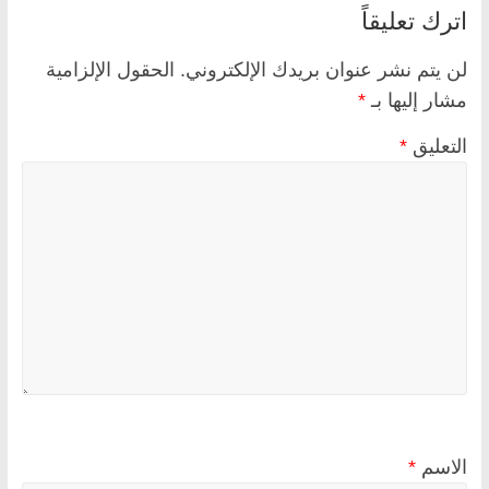
اترك تعليقاً
لن يتم نشر عنوان بريدك الإلكتروني.
الحقول الإلزامية
مشار إليها بـ
*
التعليق
*
الاسم
*