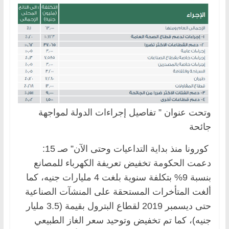
وتحت عنوان ” تفاصيل إجراءات الدولة لمواجهة
جائحة
كورونا منذ بداية التداعيات وحتى الآن” صـ 15:
دعمت الحكومة تخفيض تعريفة الكهرباء للمصانع
بنسبة 9% بتكلفة سنوية بلغت 4 مليارات جنيه، كما
ألغت المتأخرات المستحقة على المنشآت الصناعية
حتى ديسمبر 2019 لقطاع البترول بقيمة (3.5 مليار
جنيه)، كما تم تخفيض وتوحيد سعر الغاز الطبيعي