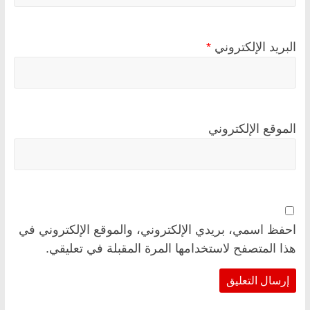
البريد الإلكتروني
*
الموقع الإلكتروني
احفظ اسمي، بريدي الإلكتروني، والموقع الإلكتروني في
هذا المتصفح لاستخدامها المرة المقبلة في تعليقي.