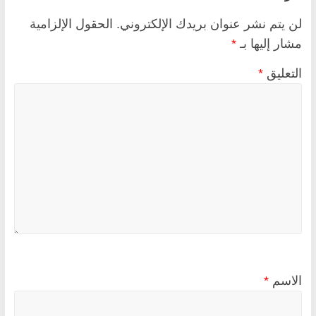
لن يتم نشر عنوان بريدك الإلكتروني.
الحقول الإلزامية
مشار إليها بـ
*
التعليق
*
الاسم
*