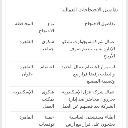
تفاصيل الاحتجاجات العمالية:
تفاصيل الاحتجاج
نوع
المحافظة
الاحتجاج
عمال شركة سيجوارت تشكو
شكوى
القاهرة
الإدارة بسبب عدم صرف
جماعية
الأرباح
استمرار اعتصام عمال الحديد
اعتصام
القاهرة –
والصلب رفضا قرار بيع
حلوان
وتصفية المصنع
عمال شركة غزل الإسكندرية
شكوى
الإسكندرية
يحررون محاضر ضد إدارة
بمكتب
الشركة بعد فصلهم عن العمل
العمل
أطباء مستشفى العباسية
حملة
القاهرة
يحتجون على قرار بيع أرض
توقيعات