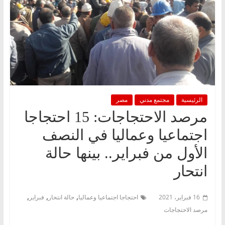
الرئيسية
مجتمع مدني
مصر
مرصد الاحتجاجات: 15 احتجاجا
اجتماعيا وعماليا في النصف
الأول من فبراير.. بينها حالة
انتحار
,
,
,
16 فبراير، 2021
احتجاجا اجتماعيا وعماليا
حالة انتحار
فبراير
مرصد الاحتجاجات