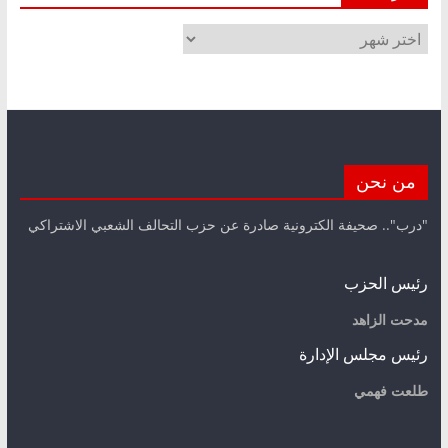
الأرشيف
من نحن
"درب".. صحيفة الكترونية صادرة عن حزب التحالف الشعبي الاشتراكي
رئيس الحزب
مدحت الزاهد
رئيس مجلس الإدارة
طلعت فهمي