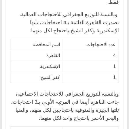
فقط.
وبالنسبة للتوزيع الجغرافي للاحتجاجات العمالية،
تصدرت القاهرة القائمة بـ4 احتجاجات، تلتها
الإسكندرية وكفر الشيخ باحتجاج لكل منهما.
عدد الاحتجاجات
اسم المحافظة
4
القاهرة
1
الإسكندرية
1
كفر الشيخ
وبالنسبة للتوزيع الجغرافي للاحتجاجات الاجتماعية،
جاءت القاهرة أيضا في المرتبة الأولى بـ3 احتجاجات،
تلتها الجيزة والمنوفية باحتجاجين لكل منهم، والمنيا
والبحر الأحمر باحتجاج واحد لكل منهما.