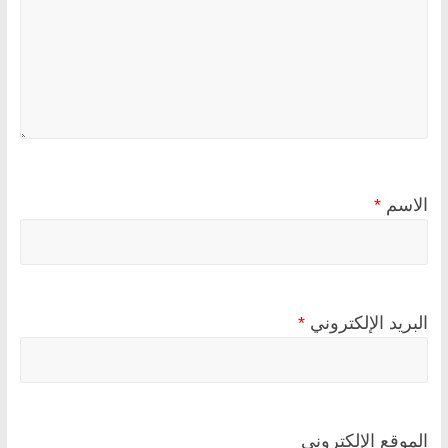
الاسم
*
البريد الإلكتروني
*
الموقع الإلكتروني