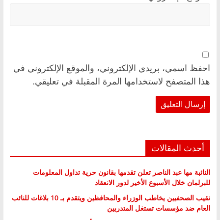
احفظ اسمي، بريدي الإلكتروني، والموقع الإلكتروني في
هذا المتصفح لاستخدامها المرة المقبلة في تعليقي.
أحدث المقالات
النائبة مها عبد الناصر تعلن تقدمها بقانون حرية تداول المعلومات
للبرلمان خلال الأسبوع الأخير لدور الانعقاد
نقيب الصحفيين يخاطب الوزراء والمحافظين ويتقدم بـ 10 بلاغات للنائب
العام ضد مؤسسات تستغل المتدربين