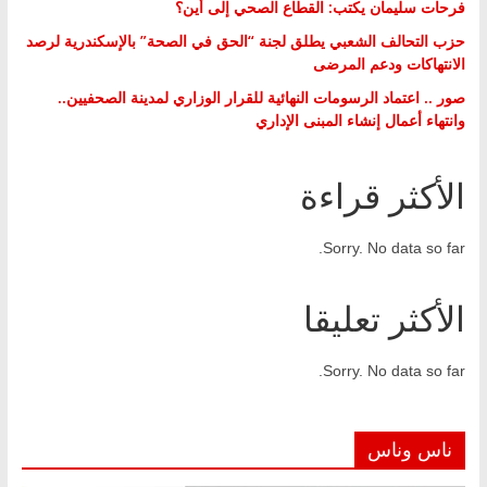
فرحات سليمان يكتب: القطاع الصحي إلى أين؟
حزب التحالف الشعبي يطلق لجنة “الحق في الصحة” بالإسكندرية لرصد
الانتهاكات ودعم المرضى
صور .. اعتماد الرسومات النهائية للقرار الوزاري لمدينة الصحفيين..
وانتهاء أعمال إنشاء المبنى الإداري
الأكثر قراءة
Sorry. No data so far.
الأكثر تعليقا
Sorry. No data so far.
ناس وناس