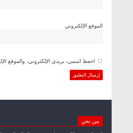
الموقع الإلكتروني
احفظ اسمي، بريدي الإلكتروني، والموقع الإل
من نحن