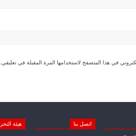
كتروني في هذا المتصفح لاستخدامها المرة المقبلة في تعليقي.
اتصل بنا
هيئة التحر