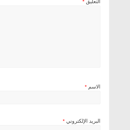
التعليق
*
الاسم
*
البريد الإلكتروني
*