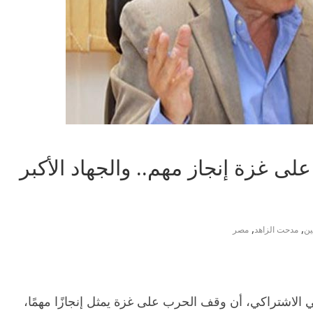
 غزة إنجاز مهم.. والجهاد الأكبر
,
,
ن
مدحت الزاهد
مصر
الاشتراكي، أن وقف الحرب على غزة يمثل إنجازًا مهمًا،