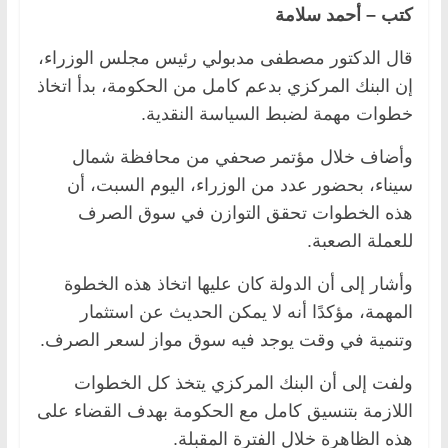
كتب – أحمد سلامة
قال الدكتور مصطفى مدبولي رئيس مجلس الوزراء،
إن البنك المركزي بدعم كامل من الحكومة، بدأ اتخاذ
خطوات مهمة لضبط السياسة النقدية.
وأضاف خلال مؤتمر صحفي من محافظة شمال
سيناء، بحضور عدد من الوزراء، اليوم السبت، أن
هذه الخطوات تحقق التوازن في سوق الصرف
للعملة الصعبة.
وأشار إلى أن الدولة كان عليها اتخاذ هذه الخطوة
المهمة، مؤكدًا أنه لا يمكن الحديث عن استثمار
وتنمية في وقت يوجد فيه سوق مواز لسعر الصرف.
ولفت إلى أن البنك المركزي يتخذ كل الخطوات
اللازمة بتنسيق كامل مع الحكومة بهدف القضاء على
هذه الظاهرة خلال الفترة المقبلة.