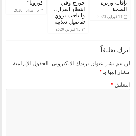
بإقالة وزيرة
جورج وفي
كورونا”
الصحة
انتظار القرار..
15 فبراير، 2020
والباحث يروي
14 فبراير، 2020
تفاصيل تعذيبه
15 فبراير، 2020
اترك تعليقاً
لن يتم نشر عنوان بريدك الإلكتروني.
الحقول الإلزامية
مشار إليها بـ
*
التعليق
*