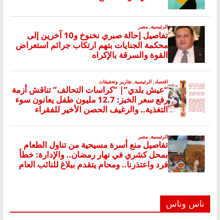
ناس وناس