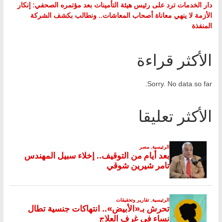
دار الخدمات ترد على رئيس هيئة التأمينات بعد مؤتمره الصحفي: إنكار
الأزمة لا ينهي معاناة أصحاب المعاشات.. ونطالب بكشف الشركة
المنفذة
الأكثر قراءة
Sorry. No data so far.
الأكثر تعليقا