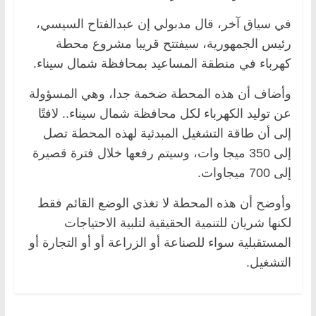
في سياق آخر، قال مدبولي إن عبدالفتاح السيسي،
رئيس الجمهورية، سيفتتح قريبا مشروع محطة
كهرباء في منطقة المساعيد بمحافظة شمال سيناء.
وأضاف أن هذه المحطة ضخمة جدا، وهي المسؤولة
عن توليد الكهرباء لكل محافظة شمال سيناء.. لافتًا
إلى أن طاقة التشغيل المبدئية لهذه المحطة تصل
إلى 350 ميجا وات، وسيتم رفعها خلال فترة قصيرة
إلى 700 ميجاوات.
وأوضح أن هذه المحطة لا تغذي الوضع القائم فقط
لكنها شريان للتنمية الحقيقية لتلبية الاحتياجات
المستقبلية سواء للصناعة أو الزراعة أو أو التجارة أو
التشغيل.