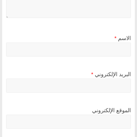
الاسم
*
البريد الإلكتروني
*
الموقع الإلكتروني