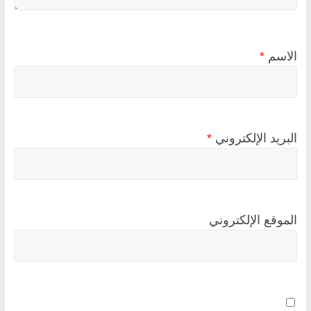
الاسم
*
البريد الإلكتروني
*
الموقع الإلكتروني