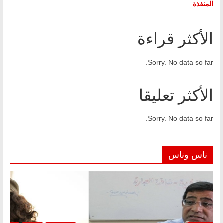
المنفذة
الأكثر قراءة
Sorry. No data so far.
الأكثر تعليقا
Sorry. No data so far.
ناس وناس