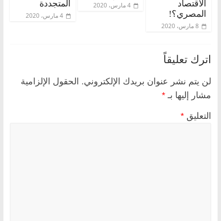
الاقتصاد
المتجددة
4 مارس، 2020
المصري؟!
4 مارس، 2020
8 مارس، 2020
اترك تعليقاً
لن يتم نشر عنوان بريدك الإلكتروني.
الحقول الإلزامية
مشار إليها بـ
*
التعليق
*