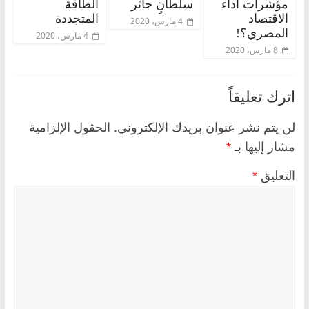
مؤشرات أداء
سلطانٍ جائر
الطاقة
الاقتصاد
المتجددة
4 مارس، 2020
المصري؟!
4 مارس، 2020
8 مارس، 2020
اترك تعليقاً
لن يتم نشر عنوان بريدك الإلكتروني.
الحقول الإلزامية
مشار إليها بـ
*
التعليق
*