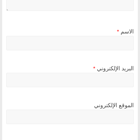
الاسم
*
البريد الإلكتروني
*
الموقع الإلكتروني