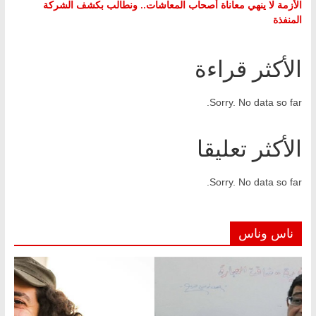
الأزمة لا ينهي معاناة أصحاب المعاشات.. ونطالب بكشف الشركة
المنفذة
الأكثر قراءة
Sorry. No data so far.
الأكثر تعليقا
Sorry. No data so far.
ناس وناس