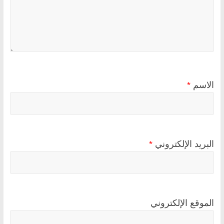
الاسم
*
البريد الإلكتروني
*
الموقع الإلكتروني