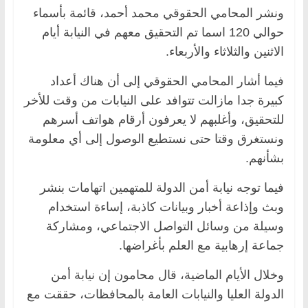
ونشر المحامي الحقوقي محمد أحمد، قائمة بأسماء
حوالي 120 اسما تم التحقيق معهم في النيابة أيام
الاثنين والثلاثاء والأربعاء.
فيما أشار المحامي الحقوقي إلى أن هناك أعداد
كبيرة جدا مازالت تتوافد على النيابات من وقت للأخر
للتحقيق، وأغلبهم لا يعرفون أرقام هواتف أسرهم
ونستغرق وقتا حتى نستطيع الوصول إلى أي معلومة
بشأنهم.
فيما توجه نيابة أمن الدولة للمتهمين اتهامات بنشر
وبث وإذاعة أخبار وبيانات كاذبة، إساءة استخدام
وسيلة من وسائل التواصل الاجتماعي، ومشاركة
جماعة إرهابية مع العلم بأغراضها.
وخلال الأيام الماضية، قال محامون إن نيابة أمن
الدولة العليا والنيابات العامة بالمحافظات، حققت مع