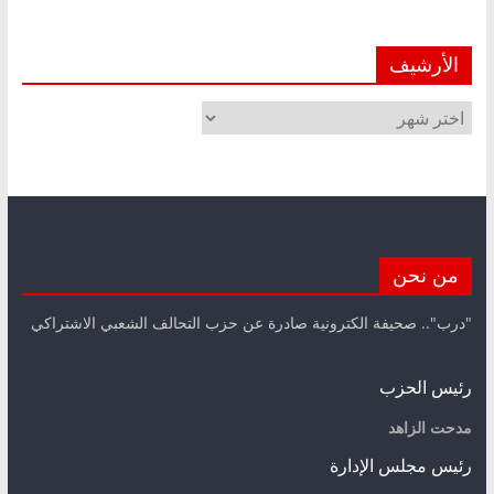
الأرشيف
الأرشيف
من نحن
"درب".. صحيفة الكترونية صادرة عن حزب التحالف الشعبي الاشتراكي
رئيس الحزب
مدحت الزاهد
رئيس مجلس الإدارة