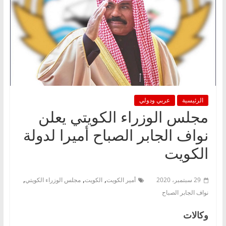
الرئيسية
عربي ودولي
مجلس الوزراء الكويتي يعلن
نواف الجابر الصباح أميرا لدولة
الكويت
,
,
,
29 سبتمبر، 2020
أمير الكويت
الكويت
مجلس الوزراء الكويتي
نواف الجابر الصباح
وكالات