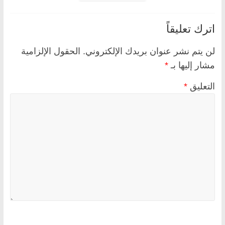
اترك تعليقاً
لن يتم نشر عنوان بريدك الإلكتروني.
الحقول الإلزامية
مشار إليها بـ
*
التعليق
*