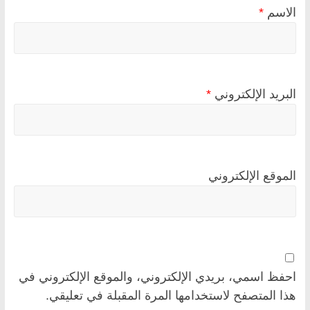
الاسم
*
البريد الإلكتروني
*
الموقع الإلكتروني
احفظ اسمي، بريدي الإلكتروني، والموقع الإلكتروني في
هذا المتصفح لاستخدامها المرة المقبلة في تعليقي.