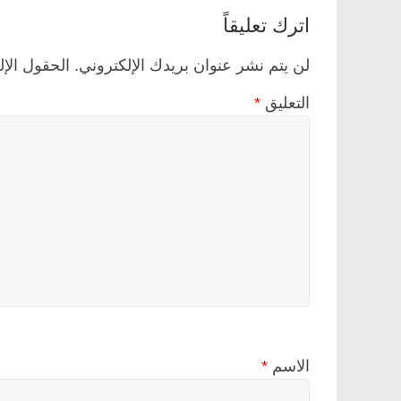
اترك تعليقاً
لن يتم نشر عنوان بريدك الإلكتروني.
الحقول الإل
التعليق
*
الاسم
*