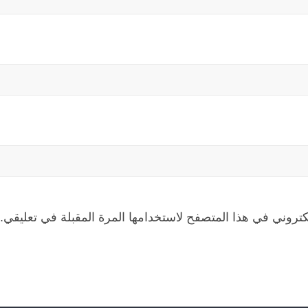
كتروني في هذا المتصفح لاستخدامها المرة المقبلة في تعليقي.