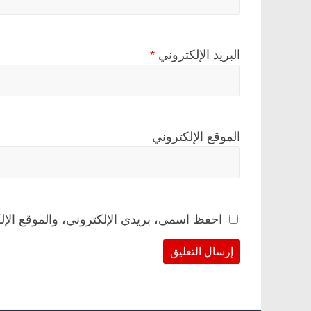
البريد الإلكتروني
*
الموقع الإلكتروني
احفظ اسمي، بريدي الإلكتروني، والموقع الإل