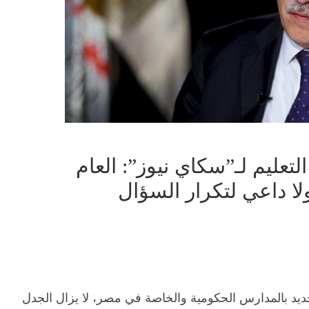
لتعليم لـ”سكاي نيوز”: العام
ا داعي لتكرار السؤال
الجديد بالمدارس الحكومية والخاصة في مصر، لا يزال الجدل