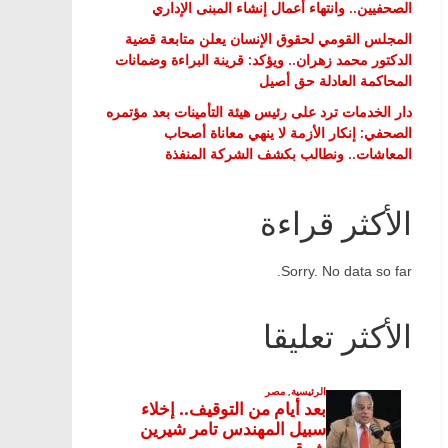
الصحفيين.. وانتهاء أعمال إنشاء المبنى الإداري
المجلس القومي لحقوق الإنسان يعلن متابعة قضية
الدكتور محمد زهران.. ويؤكد: قرينة البراءة وضمانات
المحاكمة العادلة حق أصيل
دار الخدمات ترد على رئيس هيئة التأمينات بعد مؤتمره
الصحفي: إنكار الأزمة لا ينهي معاناة أصحاب
المعاشات.. ونطالب بكشف الشركة المنفذة
الأكثر قراءة
Sorry. No data so far.
الأكثر تعليقا