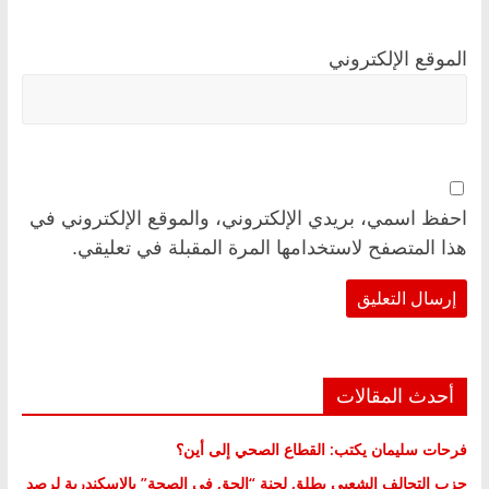
الموقع الإلكتروني
احفظ اسمي، بريدي الإلكتروني، والموقع الإلكتروني في
هذا المتصفح لاستخدامها المرة المقبلة في تعليقي.
أحدث المقالات
فرحات سليمان يكتب: القطاع الصحي إلى أين؟
حزب التحالف الشعبي يطلق لجنة “الحق في الصحة” بالإسكندرية لرصد