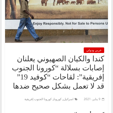
عربي ودولي
كندا والكيان الصهيوني يعلنان
إصابات بسلالة “كورونا الجنوب
إفريقية”: لقاحات “كوفيد 19”
قد لا تعمل بشكل صحيح ضدها
,
,
9 يناير، 2021
اسرائيل
كورونا
كورونا الجنوب إفريقية