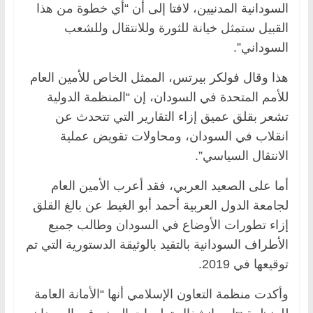
السودانية المدنيين، لافتا إلى أن “أي خطوة من هذا
القبيل ستمثل خيانة للثورة وللانتقال وللشعب
السوداني”.
هذا وقال فولكر بيرتس، الممثل الخاص للأمين العام
للأمم المتحدة في السودان، إن “المنظمة الدولية
تشعر بقلق عميق إزاء التقارير التي تتحدث عن
انقلاب في السودان، ومحاولات تقويض عملية
الانتقال السياسي”.
أما على الصعيد العربي، فقد أعرب الأمين العام
لجامعة الدول العربية أحمد أبو الغيط عن بالغ القلق
إزاء تطورات الأوضاع في السودان وطالب جميع
الأطراف السودانية بالتقيد بالوثيقة الدستورية التي تم
توقيعها في 2019.
وأكدت منظمة التعاون الإسلامي أنها “الأمانة العامة