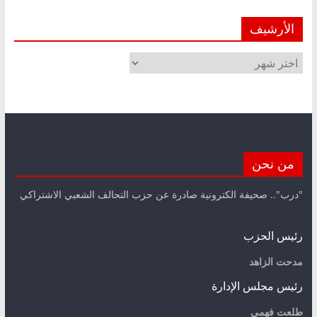
الأرشيف
الأرشيف
من نحن
"درب".. صحيفة الكترونية صادرة عن حزب التحالف الشعبي الاشتراكي
رئيس الحزب
مدحت الزاهد
رئيس مجلس الإدارة
طلعت فهمي