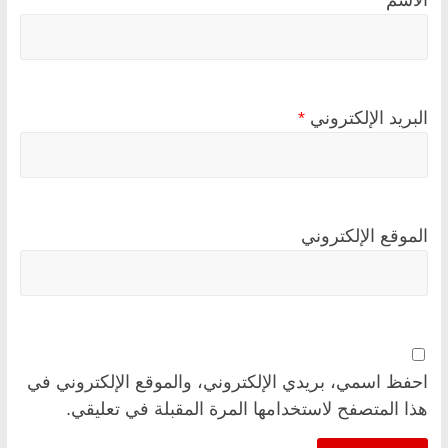
البريد الإلكتروني
*
الموقع الإلكتروني
احفظ اسمي، بريدي الإلكتروني، والموقع الإلكتروني في
هذا المتصفح لاستخدامها المرة المقبلة في تعليقي.