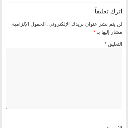
اترك تعليقاً
لن يتم نشر عنوان بريدك الإلكتروني.
الحقول الإلزامية
مشار إليها بـ
*
التعليق
*
الاسم
*