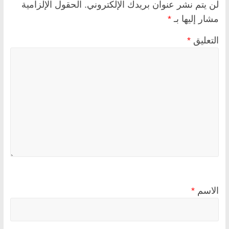
لن يتم نشر عنوان بريدك الإلكتروني.
الحقول الإلزامية
مشار إليها بـ
*
التعليق
*
الاسم
*