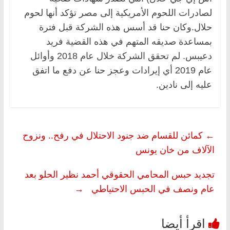
لصادرات اللحوم الأمريكية إلى مصر تؤكد أنها لحوم
حلال.وكان حنا قد أسس هذه الشركة قبل فترة
بمساعدة صديقه المتهم في هذه القضية فريد
دعيبس. لم تحقق الشركة خلال عام 2018 وأوائل
عام 2019 أي إيرادات وعجز حنا عن دفع ما اتفق
عليه إلى نادين.
←
كمائن للقسام ضد جنود الاحتلال في رفح.. ونزوح
الآلاف من خان يونس
تجديد حبس المحامي الحقوقي أحمد نظير الحلو بعد
عام ونصف في الحبس الاحتياطي
→