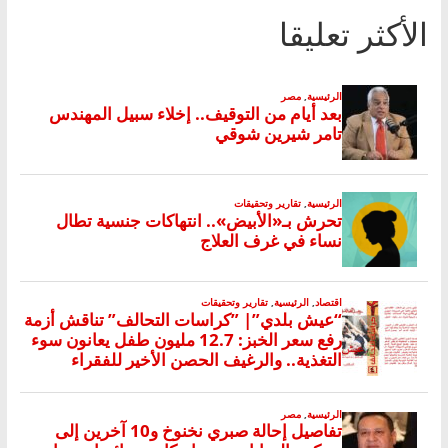
الأكثر تعليقا