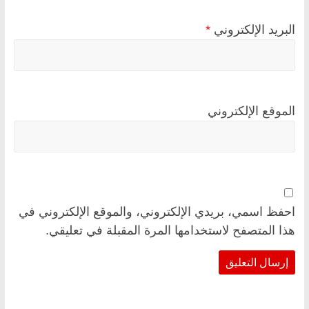
البريد الإلكتروني
*
الموقع الإلكتروني
احفظ اسمي، بريدي الإلكتروني، والموقع الإلكتروني في
هذا المتصفح لاستخدامها المرة المقبلة في تعليقي.