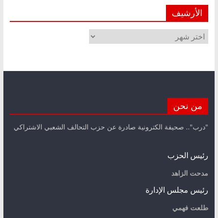
الأرشيف
الأرشيف
من نحن
"درب".. صحيفة الكترونية صادرة عن حزب التحالف الشعبي الاشتراكي
رئيس الحزب
مدحت الزاهد
رئيس مجلس الإدارة
طلعت فهمي