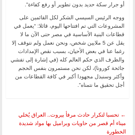
أو جرار سكة حديد بدون تطوير أو رفع كفاءة”.
ووجه الرئيس السيسي الشكر لكل القائمين على
المشروعات التي تم افتتاحها اليوم، قائلا: “يعمل في
قطاعات البنية الأساسية في مصر حتى الآن ما لا
يقل عن 5 ملايين شخص، ونحن نعمل ولم نتوقف إلا
رغما عنا في بعض الأحيان، بسبب نقص الإمدادات
والظرف الذي حكم العالم كله (في إشارة إلى تفشي
جائحة كورونا)، لكن نحن مستمرون بنفس الحجم
وأكثر وسنبذل مجهودا أكبر في كافة القطاعات من
أجل تحقيق ما نتمناه”.
←
تحسبا لتكرار حادث مرفأ بيروت.. العراق يُخلي
ميناء أم قصر من حاويات وبراميل بها مواد شديدة
الخطورة