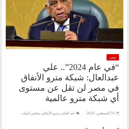
مصر
“في عام 2024”.. علي
عبدالعال: شبكة مترو الأنفاق
في مصر لن تقل عن مستوى
أي شبكة مترو عالمية
,
,
16 أغسطس، 2020
عبد العال
مترو الأنفاق
مجلس النواب