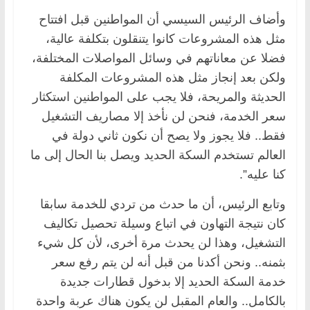
وأضاف الرئيس السيسي أن المواطنين قبل افتتاح
مثل هذه المشروعات كانوا يتنقلون بتكلفة عالية،
فضلا عن معاناتهم في وسائل المواصلات المختلفة،
ولكن بعد إنجاز مثل هذه المشروعات المكلفة
الحديثة والمريحة، فلا يجب على المواطنين استكثار
سعر الخدمة، فنحن لن نأخذ إلا مصاريف التشغيل
فقط.. فلا يجوز ولا يصح أن نكون ثاني دولة في
العالم تستخدم السكة الحديد ويصل بنا الحال إلى ما
كنا عليه”.
وتابع الرئيس، أن ما حدث من تردي للخدمة سابقا
كان نتيجة التهاون في اتباع وسيلة تحصيل تكاليف
التشغيل، وهذا لن يحدث مرة أخرى، لأن كل شيء
بثمنه.. ونحن أكدنا من قبل أنه لن يتم رفع سعر
خدمة السكة الحديد إلا بدخول قطارات جديدة
بالكامل.. والعام المقبل لن يكون هناك عربة واحدة