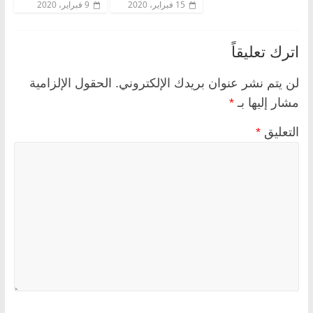
15 فبراير، 2020
9 فبراير، 2020
اترك تعليقاً
لن يتم نشر عنوان بريدك الإلكتروني.
الحقول الإلزامية
مشار إليها بـ
*
التعليق
*