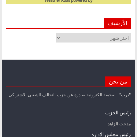
Weather Atlas
powered by
الأرشيف
الأرشيف
من نحن
"درب".. صحيفة الكترونية صادرة عن حزب التحالف الشعبي الاشتراكي
رئيس الحزب
مدحت الزاهد
رئيس مجلس الإدارة