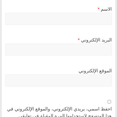
الاسم
*
البريد الإلكتروني
*
الموقع الإلكتروني
احفظ اسمي، بريدي الإلكتروني، والموقع الإلكتروني في
هذا المتصفح لاستخدامها المرة المقبلة في تعليقي.