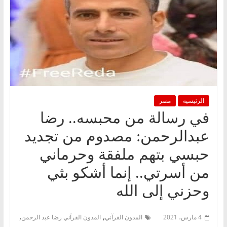
الرئيسية
مصر
في رسالة من محبسه.. رضا
عبدالرحمن: مصدوم من تجديد
حبسي بتهم ملفقة وحرماني
من أسرتي.. إنما أشكو بثي
وحزني إلى الله
,
,
4 مارس، 2021
المدون القرآني
المدون القرآني رضا عبد الرحمن