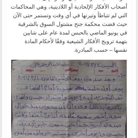
أصحاب الأفكار الإلحادية أو اللادينية، وهي المحاكمات
التي لم تتباطأ وتيرتها في أي وقت وتستمر حتى الآن
حيث قضت محكمة جنح مشتول السوق بالشرقية
في يونيو الماضي بالحبس لمدة عام على شابين
بتهمة ترويج الأفكار الشيعية وفقًا لأحكام المادة
نفسها – حسب المبادرة.