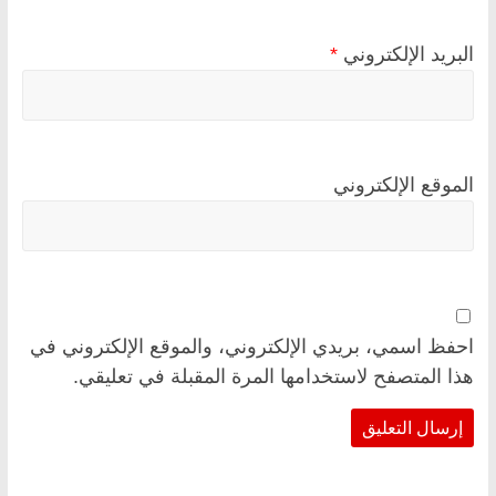
البريد الإلكتروني
*
الموقع الإلكتروني
احفظ اسمي، بريدي الإلكتروني، والموقع الإلكتروني في
هذا المتصفح لاستخدامها المرة المقبلة في تعليقي.