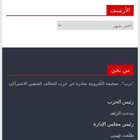
الأرشيف
الأرشيف
من نحن
"درب".. صحيفة الكترونية صادرة عن حزب التحالف الشعبي الاشتراكي
رئيس الحزب
مدحت الزاهد
رئيس مجلس الإدارة
طلعت فهمي