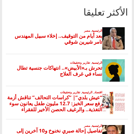
الأكثر تعليقا