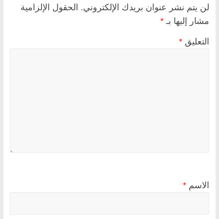
لن يتم نشر عنوان بريدك الإلكتروني.
الحقول الإلزامية
مشار إليها بـ
*
التعليق
*
الاسم
*