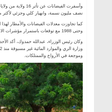
نصف مليون نسمة، وانهيار كلي وجزئي لأكثر من 100 ألف من
وحتى 1988 مع توقعات باستمرار مؤشرات الارتفاع.
وكان رئيس الوزراء، عبدالله حمدوك، أكد الأح
وموجعة في الأرواح والممتلكات.