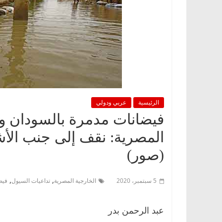
الرئيسية
عربي ودولي
المصرية: نقف إلى جنب الأش
(صور)
,
,
5 سبتمبر، 2020
الخارجية المصرية
تداعيات السيول
فيض
عبد الرحمن بدر