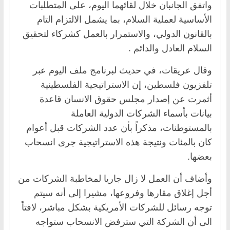
واتفق الجانبان خلال لقائهما اليوم، على المتطلبات
الأساسية لعملية السلام، بما يشمل الالتزام التام
بالقانون الدولي، والاستمرار بالعمل كشركاء لتحقيق
السلام العادل والدائم .
وقال عريقات، في حديث لبرنامج ملف اليوم عبر
تلفزيون فلسطين، إن الاستراتيجية الفلسطينية
أثمرت عن إصدار مجلس حقوق الانسان قاعدة
بيانات بأسماء الشركات الدولية العاملة
بالمستوطنات، مذكراً بأن عدد الشركات قبل أعوام
كان بالمئات ونتيجة هذه الاستراتيجية جرى انسحاب
بعضها.
وأضاف أن العمل لا زال جاريا لمخاطبة الشركات من
أجل إغلاق مقارها وفروعها، مشيرا إلى أنه سيتم
توجه رسائل للشركات الأمريكية بشكل مباشر، لافتاً
الى أن الشركة التي سترفض الانسحاب ستواجه