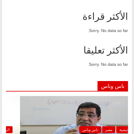
الأكثر قراءة
Sorry. No data so far.
الأكثر تعليقا
Sorry. No data so far.
ناس وناس
الرئيسية
مصر
ناس وناس