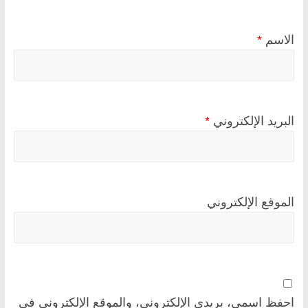
الاسم
*
البريد الإلكتروني
*
الموقع الإلكتروني
احفظ اسمي، بريدي الإلكتروني، والموقع الإلكتروني في