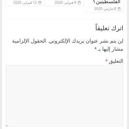
الفلسطينين؟
9 فبراير، 2020
12 فبراير، 2020
8 مارس، 2020
اترك تعليقاً
لن يتم نشر عنوان بريدك الإلكتروني.
الحقول الإلزامية
مشار إليها بـ
*
التعليق
*