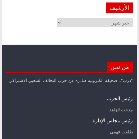
الأرشيف
الأرشيف
من نحن
"درب".. صحيفة الكترونية صادرة عن حزب التحالف الشعبي الاشتراكي
رئيس الحزب
مدحت الزاهد
رئيس مجلس الإدارة
طلعت فهمي