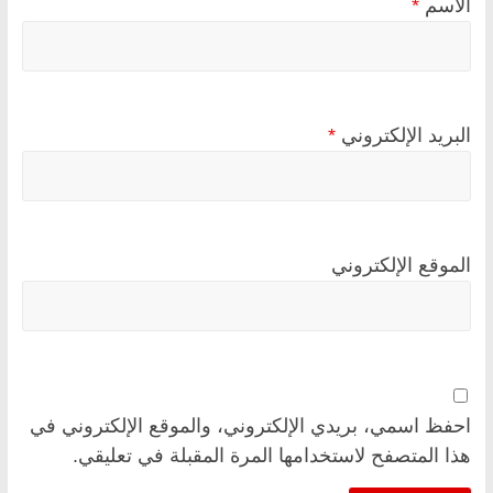
الاسم
*
البريد الإلكتروني
*
الموقع الإلكتروني
احفظ اسمي، بريدي الإلكتروني، والموقع الإلكتروني في
هذا المتصفح لاستخدامها المرة المقبلة في تعليقي.