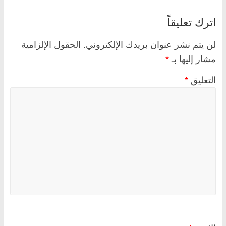
اترك تعليقاً
لن يتم نشر عنوان بريدك الإلكتروني.
الحقول الإلزامية
مشار إليها بـ
*
التعليق
*