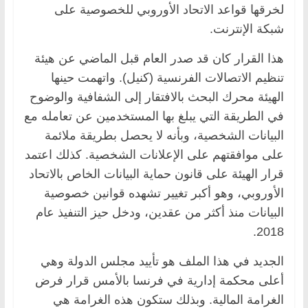
لخرقها قواعد الاتحاد الأوروبي للخصوصية على
شبكة الإنترنت.
هذا القرار كان قد صدر العام قبل الماضي عن هيئة
تنظيم الاتصالات الفرنسية (كنيل). واتهمت حينها
الهيئة محرك البحث بالافتقار إلى الشفافية والوضوح
في الطريقة التي يبلغ بها المستخدمين عن تعامله مع
البيانات الشخصية، وبأنه لا يحصل بطريقة ملائمة
على موافقتهم على الإعلانات الشخصية. كذلك اعتمد
قرار الهيئة على قانون حماية البيانات الخاص بالاتحاد
الأوروبي، وهو أكبر تغيير تشهده قوانين خصوصية
البيانات منذ أكثر من عقدين، ودخل حيز التنفيذ عام
2018.
الجديد في هذا الملف هو تأييد مجلس الدولة وهي
أعلى محكمة إدارية في فرنسا بالأمس قرار فرض
الغرامة المالية. وبذلك ستكون هذه الغرامة هي