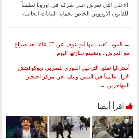
الاعلى التي تفرض على شركة في اوروبا تطبيقاً
للقانون الاوروبي الخاص بحماية البيانات الخاصة.
←
الموت يُغيب مها أبو عوف عن 65 عامًا بعد صراع
مع المرض.. وتشييع جنازتها اليوم
أستراليا تعلق الترحيل الفوري للصربي ديوكوفيتش
الأول عالمياً في التنس وتبقيه في مركز احتجاز
المهاجرين
→