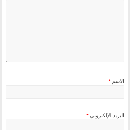
الاسم
*
البريد الإلكتروني
*