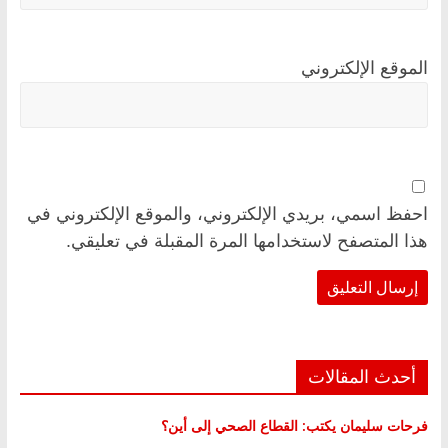
الموقع الإلكتروني
احفظ اسمي، بريدي الإلكتروني، والموقع الإلكتروني في
هذا المتصفح لاستخدامها المرة المقبلة في تعليقي.
أحدث المقالات
فرحات سليمان يكتب: القطاع الصحي إلى أين؟