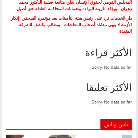
المجلس القومي لحقوق الإنسان يعلن متابعة قضية الدكتور محمد
زهران.. ويؤكد: قرينة البراءة وضمانات المحاكمة العادلة حق أصيل
دار الخدمات ترد على رئيس هيئة التأمينات بعد مؤتمره الصحفي: إنكار
الأزمة لا ينهي معاناة أصحاب المعاشات.. ونطالب بكشف الشركة
المنفذة
الأكثر قراءة
Sorry. No data so far.
الأكثر تعليقا
Sorry. No data so far.
ناس وناس