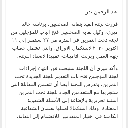
عبد الرحمن بدر
قررت لجنة القيد بنقابة الصحفيين، برئاسة خالد
ميري، وكيل نقابة الصحفيين فتح الباب للمؤجلين من
لجنة تحت التمرين في الفترة من ٢٧ سبتمبر إلى ١١
اكتوبر ٢٠٢٠ لاستكمال الاوراق، والتى تشمل خطاب
جهة العمل وبرنت التامينات، تمهيدا لانعقاد اللجنة.
وأكد ميرى أن اللجنة ستبحث فور انتهاء إجراءات
لجنة المؤجلين فتح باب التقديم للجنة الجديدة تحت
التمرين، وتدرس اللجنة أيضا أن تتضمن المقابلة التي
ستجريها مع المتقدمين الجدد للجنة تحت التمرين
أسئلة تحريرية بالإضافة إلى الأسئلة الشفوية
المعتادة، وذلك استكمالا لعملها بضمان الشفافية
الكاملة في اختيار المتقدمين للانضمام إلى النقابة.