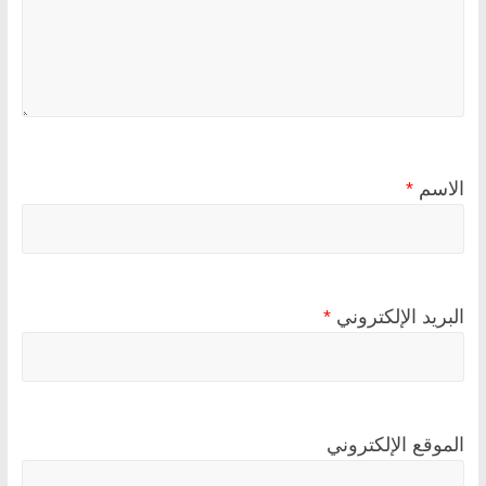
الاسم
*
البريد الإلكتروني
*
الموقع الإلكتروني