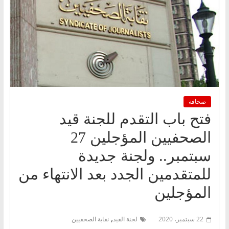
صحافة
فتح باب التقدم للجنة قيد
الصحفيين المؤجلين 27
سبتمبر.. ولجنة جديدة
للمتقدمين الجدد بعد الانتهاء من
المؤجلين
,
22 سبتمبر، 2020
لجنة القيد
نقابة الصحفيين