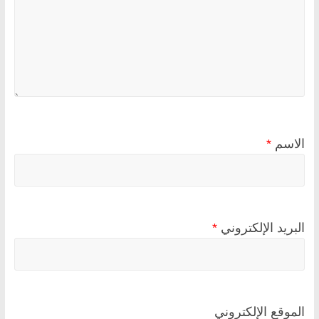
الاسم
*
البريد الإلكتروني
*
الموقع الإلكتروني