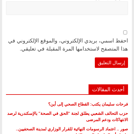
احفظ اسمي، بريدي الإلكتروني، والموقع الإلكتروني في
هذا المتصفح لاستخدامها المرة المقبلة في تعليقي.
أحدث المقالات
فرحات سليمان يكتب: القطاع الصحي إلى أين؟
حزب التحالف الشعبي يطلق لجنة “الحق في الصحة” بالإسكندرية لرصد
الانتهاكات ودعم المرضى
صور .. اعتماد الرسومات النهائية للقرار الوزاري لمدينة الصحفيين..