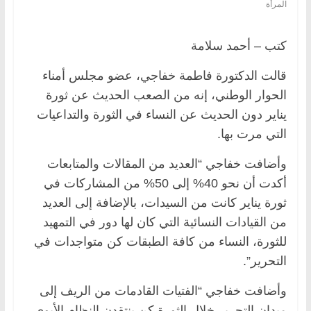
المرأة
كتب – أحمد سلامة
قالت الدكتورة فاطمة خفاجي، عضو مجلس أمناء
الحوار الوطني، إنه من الصعب الحديث عن ثورة
يناير دون الحديث عن النساء في الثورة والتداعيات
التي مرت بها.
وأضافت خفاجي “العديد من المقالات والمتابعات
أكدت أن نحو 40% إلى 50% من المشاركات في
ثورة يناير كانت من السيدات، بالإضافة إلى العديد
من القيادات النسائية التي كان لها دور في التمهيد
للثورة، النساء من كافة الطبقات كن متواجدات في
التحرير”.
وأضافت خفاجي “الفتيات القادمات من الريف إلى
ميدان التحرير خلال الثورة كن ينتقدن النظام الأبوي