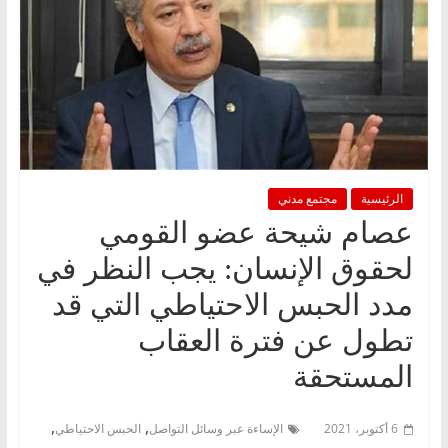
الرئيسية
مجتمع مدني
عصام شيحة عضو القومي
لحقوق الإنسان: يجب النظر في
مدد الحبس الاحتياطي التي قد
تطول عن فترة العقاب
المستحقة
,
,
6 أكتوبر، 2021
الإساءة عبر وسائل التواصل
الحبس الاحتياطي