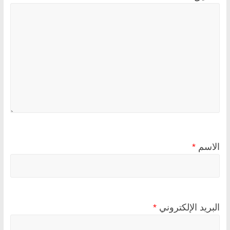
الاسم
*
البريد الإلكتروني
*