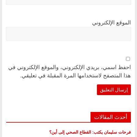
الموقع الإلكتروني
احفظ اسمي، بريدي الإلكتروني، والموقع الإلكتروني في
هذا المتصفح لاستخدامها المرة المقبلة في تعليقي.
أحدث المقالات
فرحات سليمان يكتب: القطاع الصحي إلى أين؟