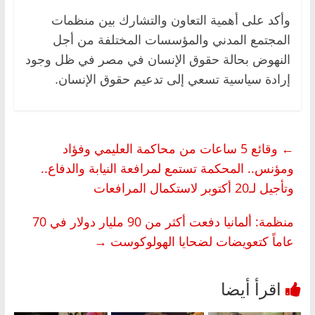
وأكد على أهمية التعاون والتشارك بين منظمات
المجتمع المدني والمؤسسات المختلفة من أجل
النهوض بحالة حقوق الإنسان في مصر في ظل وجود
إرادة سياسية تسعي إلى تدعيم حقوق الإنسان.
←
وقائع 5 ساعات من محاكمة العليمي وفؤاد
ومؤنس.. المحكمة تستمع لمرافعة النيابة والدفاع..
وتأجيل لـ20 أكتوبر لاستكمال المرافعات
منظمة: ألمانيا دفعت أكثر من 90 مليار دولار في 70
عاماً كتعويضات لضحايا الهولوكوست
→