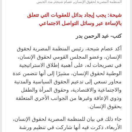
,
,
المنظمة المصرية لحقوق الإنسان
عصام شيحة
مدد الحبس
شيحة: يجب إيجاد بدائل للعقوبات التي تتعلق
بالإساءة عبر وسائل التواصل الاجتماعي
كتب- عبد الرحمن بدر
أكد عصام شيحة، رئيس المنظمة المصرية لحقوق
الإنسان، وعضو المجلس القومي لحقوق الإنسان،
في تصريحات له، على أهمية إطلاق الاستراتيجية
الوطنية لحقوق الإنسان، مشيرًا إلى أنها تتضمن عدة
محاور تسعي إلى تدعيم الحقوق السياسية والمدنية
والاجتماعية والاقتصادية، وحقوق المرأة والطفل
وذوي الإعاقة وغيرها من الجوانب الأخري المتعلقة
بحقوق الإنسان.
جاء ذلك في بيان للمنظمة المصرية لحقوق الإنسان،
الأربعاء، ذكرت فيه أنها شاركت في تنظيم ورشة