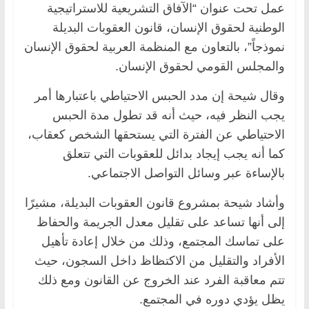
عمل تحت عنوان “الآفاق التشريعية للاستراتيجية
الوطنية لحقوق الإنسان، قانون العقوبات البديلة
نموذجاً”، بالتعاون مع المنظمة العربية لحقوق الإنسان
والمجلس القومي لحقوق الإنسان.
وقال شيحة إن مدد الحبس الاحتياطي باعتبارها أمر
يجب النظر فيه، حيث أنه قد تطول مدة الحبس
الاحتياطي عن الفترة التي يستحقها الشخص كعقاب،
كما أنه يجب إيجاد بدائل للعقوبات التي تتعلق
بالإساءة عبر وسائل التواصل الاجتماعي.
وأشاد شيحة بمشروع قانون العقوبات البديلة، مشيرًا
إلى أنها تساعد على تقليل معدل الجريمة والحفاظ
على تماسك المجتمع، وذلك من خلال إعادة تأهيل
الأفراد والتقليل من الاكتظاظ داخل السجون، حيث
تتم معاقبة الفرد عند الخروج عن القانون ومع ذلك
يظل يؤدي دوره في المجتمع.