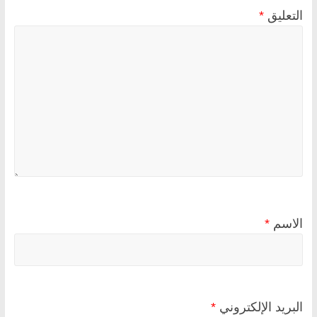
التعليق
*
الاسم
*
البريد الإلكتروني
*