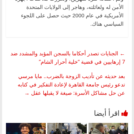
الأمن له ولعائلته، وهاجر إلى الولايات المتحدة
الأمريكية في عام 2000 حيث حصل على اللجوء
السياسي هناك.
←
الجنايات تصدر أحكاما بالسجن المؤبد والمشدد ضد
7 إرهابيين في قضية “خلية أحرار الشام”
بعد حديثه عن تأديب الزوجة بالضرب.. مايا مرسي
تدعو رئيس جامعة القاهرة لإعادة التفكير في كتابه
عن حل مشاكل الأسرة: صيغة لا يقبلها عقل
→