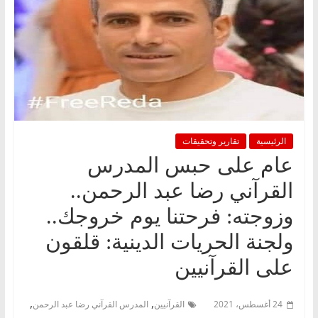
الرئيسية
تقارير وتحقيقات
عام على حبس المدرس
القرآني رضا عبد الرحمن..
وزوجته: فرحتنا يوم خروجك..
ولجنة الحريات الدينية: قلقون
على القرآنيين
,
,
24 أغسطس، 2021
القرآنيين
المدرس القرآني رضا عبد الرحمن