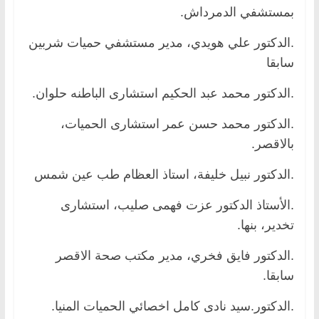
بمستشفي الدمرداش.
.الدكتور علي هويدي، مدير مستشفي حميات شربين
سابقا
.الدكتور محمد عبد الحكيم استشارى الباطنه حلوان.
.الدكتور محمد حسن عمر استشارى الحميات،
بالاقصر.
.الدكتور نبيل خليفة، استاذ العظام طب عين شمس
.الأستاذ الدكتور عزت فهمى صليب، استشارى
تخدير، بنها.
.الدكتور فايق فخري، مدير مكتب صحة الاقصر
سابقا.
.الدكتور.سيد نادى كامل اخصائي الحميات المنيا.