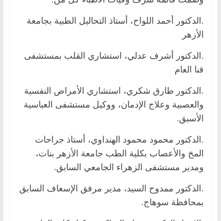
.الدكتور أحمد اللواح، أستاذ التحاليل الطبية بجامعة
الأزهر
.الدكتور أشرف عدلي، استشاري القلب بمستشفى
قنا العام
.الدكتور طارق شكري، استشاري الأمراض النفسية
والعصبية وعلاج الإدمان، ووكيل مستشفى العباسية
الأسبق.
.الدكتور محمود محمود الهنداوي، أستاذ جراحات
المخ والأعصاب بكلية الطب جامعة الأزهر بنات،
ومدير مستشفى الزهراء الجامعي السابق.
.الدكتور ممدوح السيد، مدير مرفق الإسعاف السابق
بمحافظة سوهاج.