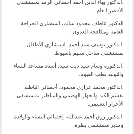
.الدكتور بهاء الدين أحمد أخصائي الرمد بمستشفى
الأقصر العام.
الدكتور عاطف محمود سالم، استشاري الجراحة
العامة ومكافحة العدوى.
.الدكتور يوسف سيد أحمد، استشاري الأطفال
بمستشفى ساحل سليم بأسيوط.
.الدكتورة وسام سيد ديب سيد، أستاذ مساعد النساء
والتوليد بطب الفيوم.
.الدكتور محمد عزازي محمود، أخصائي الباطنة
بقسم الكبد والجهاز الهضمي والمناظير بمستشفى
الأحرار التعليمي.
.الدكتور رزق أحمد عبدالله، إخصائي النساء والولادة
ومدير مستشفى بطرة.