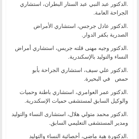
.الدكتور عبد النبي عبد الستار البطران، استشاري
الجراحة العامة.
.الدكتور عادل جرجس، استشاري الأمراض
الصدرية بكفر الدوار.
.الدكتور وجيه مهنى قلته جريس، استشاري أمراض
النساء والتوليد بالإسكندرية.
.الدكتور علي سيف، استشاري الجراحة بأبو
حمص في البحيرة.
.الدكتور عمر العوامري، استشاري باطنة وحميات
والوكيل السابق لمستشفى حميات الإسكندرية.
.الدكتور محمد متولي هلال، استشارى النساء والتوليد
ومدير المستشفى التعليمي السابق.
.الدكتورة هبة ماضي، أخصائية النساء والتوليد