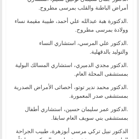
أمراض الباطنة والقلب بمرسى مطروح.
.الدكتورة هبة عبدالله علي أحمد، طبيبة مقيمة نساء
وولادة بمرسى مطروح.
.الدكتور علي المرسي، استشاري النساء
والتوليد بالدقهلية.
.الدكتور مجدي الدميري، استشاري المسالك البولية
بمستشفى المحلة العام.
.الدكتور محمد ندير توتو، أخصائى الأمراض الصدرية
بمستشفى صدر المعمورة.
.الدكتور عمر سليمان حسين، استشاري أطفال
بمستشفى بني سويف العام سابقا.
الدكتور نبيل تركي مرسي أبوزهرة، طبيب الجراحة