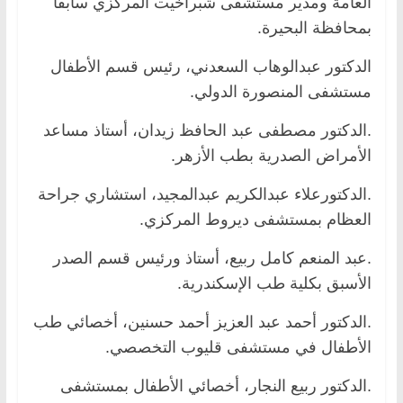
العامة ومدير مستشفى شبراخيت المركزي سابقاً
بمحافظة البحيرة.
الدكتور عبدالوهاب السعدني، رئيس قسم الأطفال
مستشفى المنصورة الدولي.
.الدكتور مصطفى عبد الحافظ زيدان، أستاذ مساعد
الأمراض الصدرية بطب الأزهر.
.الدكتورعلاء عبدالكريم عبدالمجيد، استشاري جراحة
العظام بمستشفى ديروط المركزي.
.عبد المنعم كامل ربيع، أستاذ ورئيس قسم الصدر
الأسبق بكلية طب الإسكندرية.
.الدكتور أحمد عبد العزيز أحمد حسنين، أخصائي طب
الأطفال في مستشفى قليوب التخصصي.
.الدكتور ربيع النجار، أخصائي الأطفال بمستشفى