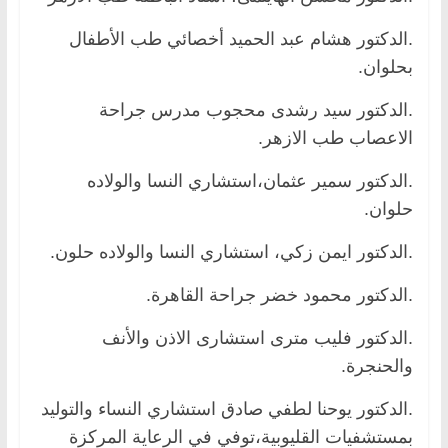
.الدكتور هشام عبد الحميد أخصائي طب الأطفال
بحلوان.
.الدكتور سيد رشدى محجوب مدرس جراحة
الاعصاب طب الازهر.
.الدكتور سمير عثمان،استشاري النسا والولاده
حلوان.
.الدكتور ايمن زكي، استشاري النسا والولاده حلون.
.الدكتور محمود خضر جراحة القاهرة.
.الدكتور فليب مترى استشارى الاذن والأنف
والحنجرة.
.الدكتور يوحنا لطفي صادق استشاري النساء والتوليد
بمستشفيات القليوبية،توفي في الرعاية المركزة