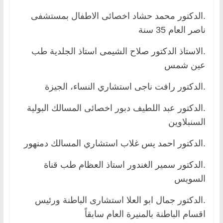
.الدكتور محمد حشاد اخصائى الاطفال بمستشفى
ناصر العام 35 سنة
.الاستاذ الدكتور صلاح الشيمى استاذ الجلدية طب
عين شمس
.الدكتور رافت ناجى استشاري النساء، الجيزة
.الدكتور عبد اللطيف دبور اخصائى المسالك البولية
السنبلاوين
.الدكتور احمد يس غلاب استشاري المسالك دمنهور
.الدكتور سمير الغندور استاذ العظام طب قناة
السويس
.الدكتور جمال ابو العلا استشارى الباطنة ورئيس
اقسام الباطنة بالمنيرة العام سابقاً