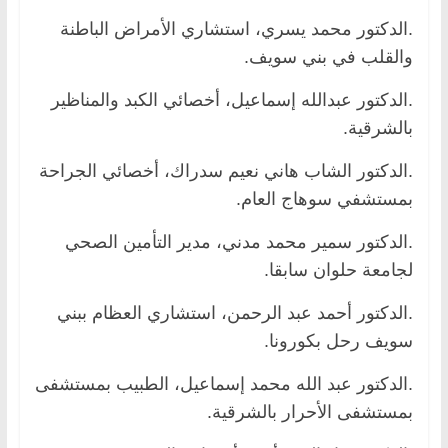
.الدكتور محمد يسري، استشاري الأمراض الباطنة
والقلب في بني سويف.
.الدكتور عبدالله إسماعيل، أخصائي الكبد والمناظير
بالشرقية.
.الدكتور الشاب هاني نعيم سدراك، أخصائي الجراحة
بمستشفي سوهاج العام.
.الدكتور سمير محمد مدني، مدير التأمين الصحي
لجامعة حلوان سابقا.
.الدكتور أحمد عبد الرحمن، استشاري العظام ببني
سويف رحل بكورونا.
.الدكتور عبد الله محمد إسماعيل، الطبيب بمستشفى
بمستشفى الأحرار بالشرقية.