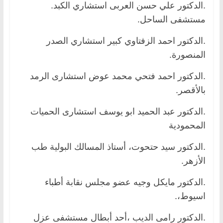
.الدكتور علي حسن العربى استشاري الكبد.
مستشفى الساحل.
.الدكتور احمد الزفتاوي كبير استشاري الصدر
المنصورة.
.الدكتور احمد فتحي محمد عوض استشارى الرمد
بالأقصر.
.الدكتور عبد الحميد ابو يوسف استشارى الحميات
المحمودية
.الدكتور سيد حتحوت، أستاذ المسالك البولية طب
الأزهر.
.الدكتور مايكل وجيه عضو مجلس نقابة أطباء
اسيوط،.
.الدكتور رامى الديب ،أحد أبطال مستشفى عزل