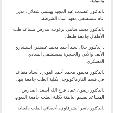
والتوليد.
.الدكتور عصمت عبد المجيد بهنسي شعلان، مدير
عام مستشفى معهد أمناء الشرطة.
.الدكتور محمد سامي برغوت، مدرس مساعد طب
الأطفال جامعة طنطا.
. الدكتور جلال سيد أحمد محمد غضنفر، استشاري
الأنف والأذن والحنجرة بمستشفى المعادي
العسكري.
.الدكتور محمود محمد أحمد الفولي، أستاذ متقاعد
في قسم الفارماكولوجى بكلية الطب جامعة بنها.
.الدكتور ريمون عماد فرج الله أسعد، المدرس
المساعد بقسم الباطنة بكلية الطب جامعة الفيوم.
.الدكتور ياسر الشرقاوي، أخصائي القلب بالعناية