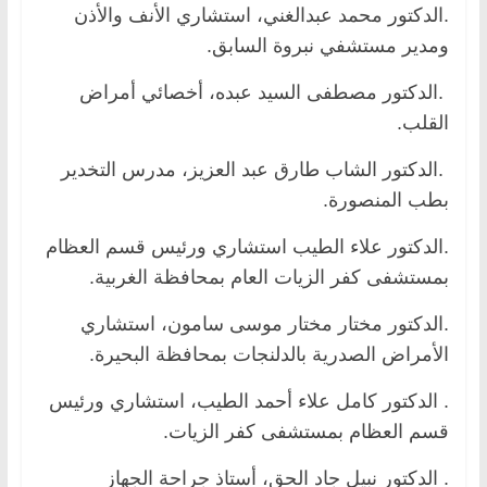
.الدكتور محمد عبدالغني، استشاري الأنف والأذن
ومدير مستشفي نبروة السابق.
.الدكتور مصطفى السيد عبده، أخصائي أمراض
القلب.
.الدكتور الشاب طارق عبد العزيز، مدرس التخدير
بطب المنصورة.
.الدكتور علاء الطيب استشاري ورئيس قسم العظام
بمستشفى كفر الزيات العام بمحافظة الغربية.
.الدكتور مختار مختار موسى سامون، استشاري
الأمراض الصدرية بالدلنجات بمحافظة البحيرة.
. الدكتور كامل علاء أحمد الطيب، استشاري ورئيس
قسم العظام بمستشفى كفر الزيات.
. الدكتور نبيل جاد الحق، أستاذ جراحة الجهاز