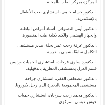
المركزة بمركز القلب بالمحلة.
.الدكتور حسام حلمي، استشاري طب الأطفال
بالإسكندرية.
.الدكتور أيمن الدسوقي، أستاذ أمراض الباطنة
والجهاز الهضمي والكبد بكلية طب المنصورة.
.الدكتور عرفة رجب عمر نحلة، مدير مستشفى
التكامل سابقًا بشونى بالغربية.
.الدكتورة سلوى فرحات، استشاري الحميات ورئيس
قسم العزل بمستشفى المطرية بالدقهلية.
.الدكتور مصطفى الفقي، استشاري جراحة
مستشفى المحمودية بالبحيرة الذي رحل بكورونا.
.الدكتور محمد رجب سرحان، استشاري حميات
حوش عيسى المركزي.