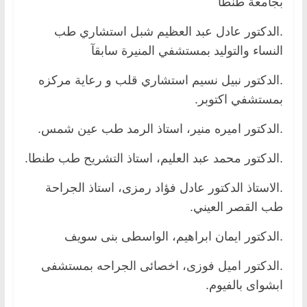
بجامعة طنطا
.الدكتور عادل عبد العظيم شبل استشاري طب
النساء والتوليد بمستشفي المنيرة سابقآ
.الدكتور نبيل نسيم استشاري قلب و رعاية مركزه
بمستشفي اكتوبر.
.الدكتور اميره منير، استاذ الرمد طب عين شمس.
.الدكتور محمد عبد العليم، استاذ التشريح طب طنطا.
.الاستاذ الدكتور عادل فؤاد رمزى، استاذ الجراحة
طب القصر العيني.
.الدكتور ايمان ابراهيم، الواسطى بنى سويف
.الدكتور اميل فوزى، اخصائى الجراحه بمستشفى
ابشواى بالفيوم.