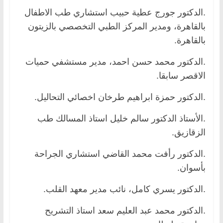
.الدكتور جورج عطية حبيب استشاري طب الاطفال
بالقاهرة، ومدير المركز الطبي التخصصي بالزيتون
بالقاهرة.
.الدكتور محمد حسن احمد، مدير مستشفي حميات
الاقصر سابقا.
.الدكتور حمزة ابراهيم طرخان اخصائي التحاليل.
.الأستاذ الدكتور سالم خليل استاذ المسالك طب
الزقازيق.
.الدكتور رأفت محمد القاضي استشاري الجراحة
بأسوان.
.الدكتور يسري كامل، نائب مدير معهد القلب.
.الدكتور محمد عبد العليم سعد استاذ التشريح