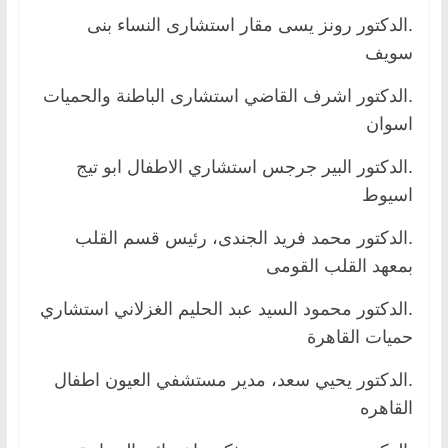
.الدكتور رونز يسى مقار استشارى النساء بنى
سويف
.الدكتور اشرف القاضي استشارى الباطنة والحميات
اسوان
.الدكتور البير جرجس استشاري الاطفال ابو تيج
اسيوط
.الدكتور محمد فريد الجندى، رئيس قسم القلب
بمعهد القلب القومى
.الدكتور محمود السيد عبد الحليم الغزلاني استشاري
حميات القاهرة
.الدكتور يحيي سعد، مدير مستشفي العيون اطفال
القاهره