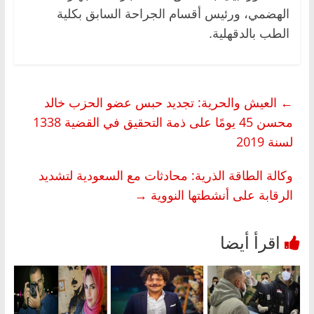
الهضمي، ورئيس أقسام الجراحة السابق بكلية
الطب بالدقهلية.
←
العيش والحرية: تجديد حبس عضو الحزب خالد
محسن 45 يومًا على ذمة التحقيق في القضية 1338
لسنة 2019
وكالة الطاقة الذرية: محادثات مع السعودية لتشديد
الرقابة على أنشطتها النووية
→