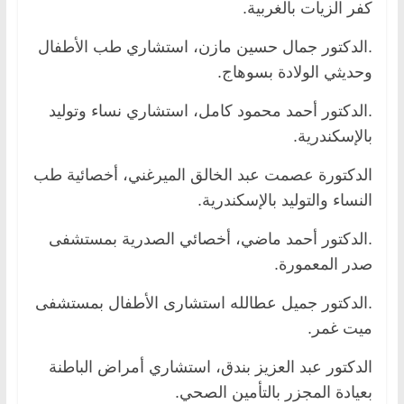
كفر الزيات بالغربية.
.الدكتور جمال حسين مازن، استشاري طب الأطفال
وحديثي الولادة بسوهاج.
.الدكتور أحمد محمود كامل، استشاري نساء وتوليد
بالإسكندرية.
الدكتورة عصمت عبد الخالق الميرغني، أخصائية طب
النساء والتوليد بالإسكندرية.
.الدكتور أحمد ماضي، أخصائي الصدرية بمستشفى
صدر المعمورة.
.الدكتور جميل عطالله استشارى الأطفال بمستشفى
ميت غمر.
الدكتور عبد العزيز بندق، استشاري أمراض الباطنة
بعيادة المجزر بالتأمين الصحي.