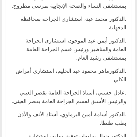
بمستشفى النساء والصحة الإنجابية بمرسى مطروح.
.الدكتور محمد عيد، استشاري الجراحة بمحافظة
الدقهلية.
.الدكتور أيمن عبد الموجود، استشارى الجراحة
العامة والمناظير ورئيس قسم الجراحة العامة
بمستشفى رشيد العام.
.الدكتورماهر محمود عبد الحليم، استشاري أمراض
الكلي.
.عادل حسني، أستاذ الجراحة العامة بقصر العيني
والرئيس الأسبق لقسم الجراحة العامة بقصر العيني.
.الدكتور أسامة أمين البرماوي، أستاذ الأنف والأذن
بطب طنطا.
الدكتور جمال سليمان توفيق سليم، استشاري