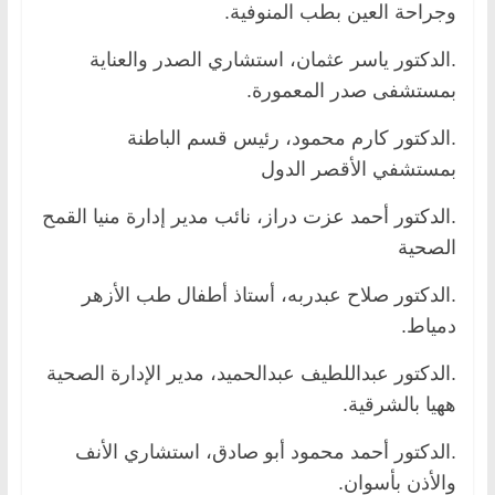
وجراحة العين بطب المنوفية.
.الدكتور ياسر عثمان، استشاري الصدر والعناية
بمستشفى صدر المعمورة.
.الدكتور كارم محمود، رئيس قسم الباطنة
بمستشفي الأقصر الدول
.الدكتور أحمد عزت دراز، نائب مدير إدارة منيا القمح
الصحية
.الدكتور صلاح عبدربه، أستاذ أطفال طب الأزهر
دمياط.
.الدكتور عبداللطيف عبدالحميد، مدير الإدارة الصحية
ههيا بالشرقية.
.الدكتور أحمد محمود أبو صادق، استشاري الأنف
والأذن بأسوان.