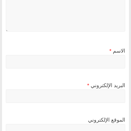
الاسم
*
البريد الإلكتروني
*
الموقع الإلكتروني