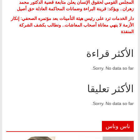
المجلس القومي لحقوق الإنسان يعلن متابعة قضية الدكتور محمد
زهران.. ويؤكد: قرينة البراءة وضمانات المحاكمة العادلة حق أصيل
دار الخدمات ترد على رئيس هيئة التأمينات بعد مؤتمره الصحفي: إنكار
الأزمة لا ينهي معاناة أصحاب المعاشات.. ونطالب بكشف الشركة
المنفذة
الأكثر قراءة
Sorry. No data so far.
الأكثر تعليقا
Sorry. No data so far.
ناس وناس