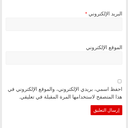
البريد الإلكتروني
*
الموقع الإلكتروني
احفظ اسمي، بريدي الإلكتروني، والموقع الإلكتروني في
هذا المتصفح لاستخدامها المرة المقبلة في تعليقي.