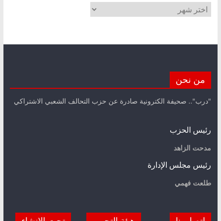
الأرشيف
من نحن
"درب".. صحيفة الكترونية صادرة عن حزب التحالف الشعبي الاشتراكي
رئيس الحزب
مدحت الزاهد
رئيس مجلس الإدارة
طلعت فهمي
اتصل بنا
هيئة التحرير
تحت الانشاء