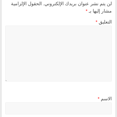
لن يتم نشر عنوان بريدك الإلكتروني.
الحقول الإلزامية
مشار إليها بـ
*
التعليق
*
الاسم
*