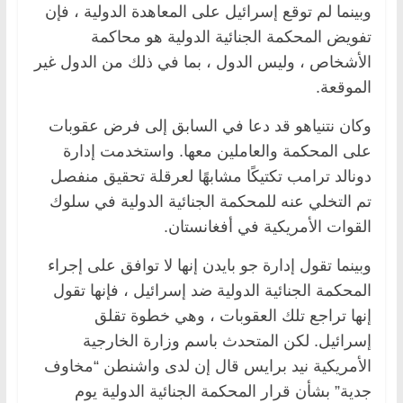
وبينما لم توقع إسرائيل على المعاهدة الدولية ، فإن
تفويض المحكمة الجنائية الدولية هو محاكمة
الأشخاص ، وليس الدول ، بما في ذلك من الدول غير
الموقعة.
وكان نتنياهو قد دعا في السابق إلى فرض عقوبات
على المحكمة والعاملين معها. واستخدمت إدارة
دونالد ترامب تكتيكًا مشابهًا لعرقلة تحقيق منفصل
تم التخلي عنه للمحكمة الجنائية الدولية في سلوك
القوات الأمريكية في أفغانستان.
وبينما تقول إدارة جو بايدن إنها لا توافق على إجراء
المحكمة الجنائية الدولية ضد إسرائيل ، فإنها تقول
إنها تراجع تلك العقوبات ، وهي خطوة تقلق
إسرائيل. لكن المتحدث باسم وزارة الخارجية
الأمريكية نيد برايس قال إن لدى واشنطن “مخاوف
جدية” بشأن قرار المحكمة الجنائية الدولية يوم