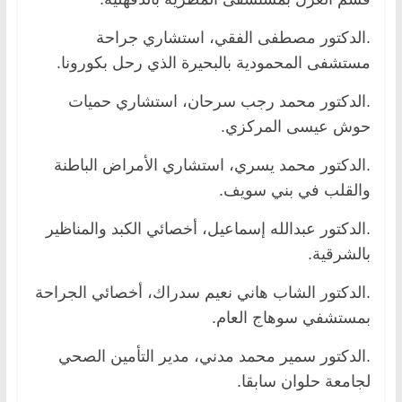
.الدكتور مصطفى الفقي، استشاري جراحة
مستشفى المحمودية بالبحيرة الذي رحل بكورونا.
.الدكتور محمد رجب سرحان، استشاري حميات
حوش عيسى المركزي.
.الدكتور محمد يسري، استشاري الأمراض الباطنة
والقلب في بني سويف.
.الدكتور عبدالله إسماعيل، أخصائي الكبد والمناظير
بالشرقية.
.الدكتور الشاب هاني نعيم سدراك، أخصائي الجراحة
بمستشفي سوهاج العام.
.الدكتور سمير محمد مدني، مدير التأمين الصحي
لجامعة حلوان سابقا.