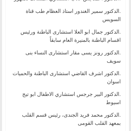
.الدكتور سمير الغندور استاذ العظام طب قناة
السويس
.الدكتور جمال ابو العلا استشارى الباطنة ورئيس
اقسام الباطنة بالمنيرة العام سابقاً
.الدكتور رونز يسى مقار استشارى النساء بنى
سويف
.الدكتور اشرف القاضي استشارى الباطنة والحميات
اسوان
.الدكتور البير جرجس استشاري الاطفال ابو تيج
اسيوط
.الدكتور محمد فريد الجندى، رئيس قسم القلب
بمعهد القلب القومى