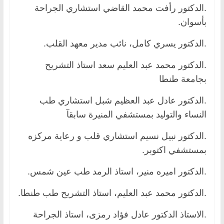
.الدكتور رأفت محمد القاضي استشاري الجراحة
بأسوان.
.الدكتور يسري كامل، نائب مدير معهد القلب.
.الدكتور محمد عبد العليم سعد استاذ التشريح
بجامعة طنطا
.الدكتور عادل عبد العظيم شبل استشاري طب
النساء والتوليد بمستشفي المنيرة سابقآ
.الدكتور نبيل نسيم استشاري قلب و رعاية مركزه
بمستشفي اكتوبر.
.الدكتور اميره منير، استاذ الرمد طب عين شمس.
.الدكتور محمد عبد العليم، استاذ التشريح طب طنطا.
.الاستاذ الدكتور عادل فؤاد رمزى، استاذ الجراحة