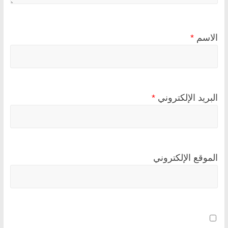
الاسم
*
البريد الإلكتروني
*
الموقع الإلكتروني