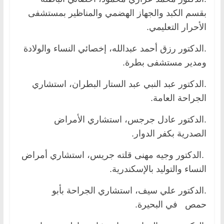
بقسم الكبد والجهاز الهضمي والمناظير بمستشفى
الأحرار التعليمي.
.الدكتور رزق أحمد عبدالله، إخصائي النساء والولادة
ومدير مستشفى بطرة.
.الدكتور عبد النبي عبد الستار البطران، استشاري
الجراحة العامة.
.الدكتور عادل جرجس، استشاري الأمراض
الصدرية بكفر الدوار.
.الدكتور وجيه مهنى قلته جريس، استشاري أمراض
النساء والتوليد بالإسكندرية.
.الدكتور علي سيف، استشاري الجراحة بأبو
حمص في البحيرة.