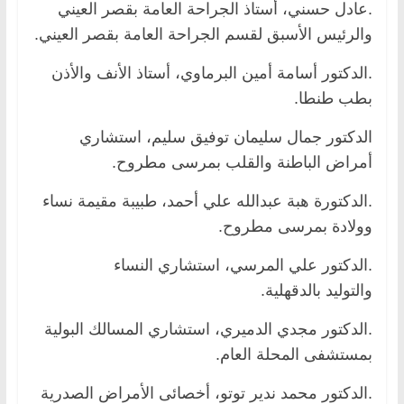
.عادل حسني، أستاذ الجراحة العامة بقصر العيني
والرئيس الأسبق لقسم الجراحة العامة بقصر العيني.
.الدكتور أسامة أمين البرماوي، أستاذ الأنف والأذن
بطب طنطا.
الدكتور جمال سليمان توفيق سليم، استشاري
أمراض الباطنة والقلب بمرسى مطروح.
.الدكتورة هبة عبدالله علي أحمد، طبيبة مقيمة نساء
وولادة بمرسى مطروح.
.الدكتور علي المرسي، استشاري النساء
والتوليد بالدقهلية.
.الدكتور مجدي الدميري، استشاري المسالك البولية
بمستشفى المحلة العام.
.الدكتور محمد ندير توتو، أخصائى الأمراض الصدرية