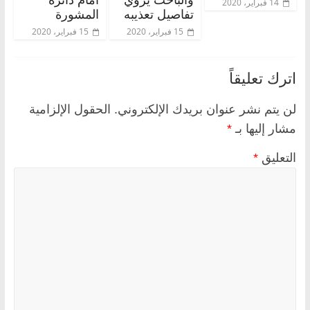
14 فبراير، 2020
تفاصيل تعذيبه
المشورة
15 فبراير، 2020
15 فبراير، 2020
اترك تعليقاً
لن يتم نشر عنوان بريدك الإلكتروني.
الحقول الإلزامية
مشار إليها بـ
*
التعليق
*