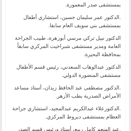
بمستشفى صدر المعمورة.
.الدكتور عمر سليمان حسين، استشاري أطفال
بمستشفى بني سويف العام سابقا.
الدكتور نبيل تركي مرسي أبوزهرة، طبيب الجراحة
العامة ومدير مستشفى شبراخيت المركزي سابقاً
بمحافظة البحيرة.
الدكتور عبدالوهاب السعدني، رئيس قسم الأطفال
مستشفى المنصورة الدولي.
.الدكتور مصطفى عبد الحافظ زيدان، أستاذ مساعد
الأمراض الصدرية بطب الأزهر.
.الدكتورعلاء عبدالكريم عبدالمجيد، استشاري جراحة
العظام بمستشفى ديروط المركزي.
.عبد المنعم كامل ربيع، أستاذ ورئيس قسم الصدر