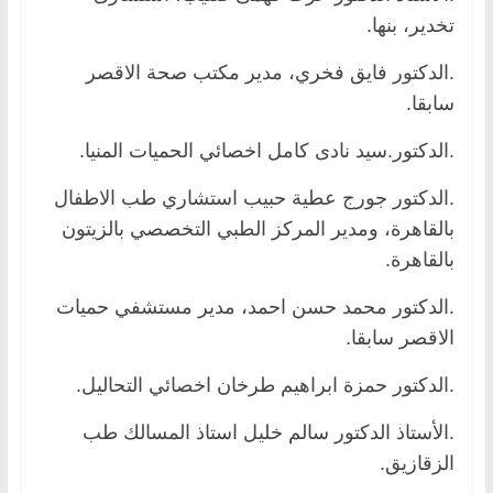
تخدير، بنها.
.الدكتور فايق فخري، مدير مكتب صحة الاقصر
سابقا.
.الدكتور.سيد نادى كامل اخصائي الحميات المنيا.
.الدكتور جورج عطية حبيب استشاري طب الاطفال
بالقاهرة، ومدير المركز الطبي التخصصي بالزيتون
بالقاهرة.
.الدكتور محمد حسن احمد، مدير مستشفي حميات
الاقصر سابقا.
.الدكتور حمزة ابراهيم طرخان اخصائي التحاليل.
.الأستاذ الدكتور سالم خليل استاذ المسالك طب
الزقازيق.