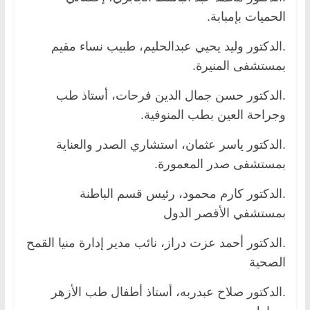
الحميات بإمبابة.
.الدكتور وليد يحيي عبدالحليم، طبيب نساء مقيم
بمستشفى المنيرة.
.الدكتور حسن جمال الدين فرحات، أستاذ طب
وجراحة العين بطب المنوفية.
.الدكتور ياسر عثمان، استشاري الصدر والعناية
بمستشفى صدر المعمورة.
.الدكتور كارم محمود، رئيس قسم الباطنة
بمستشفي الأقصر الدول
.الدكتور أحمد عزت دراز، نائب مدير إدارة منيا القمح
الصحية
.الدكتور صلاح عبدربه، أستاذ أطفال طب الأزهر