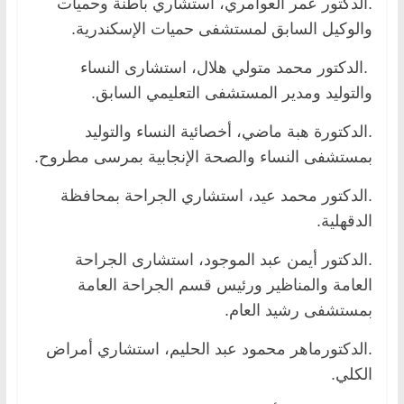
.الدكتور عمر العوامري، استشاري باطنة وحميات
والوكيل السابق لمستشفى حميات الإسكندرية.
.الدكتور محمد متولي هلال، استشارى النساء
والتوليد ومدير المستشفى التعليمي السابق.
.الدكتورة هبة ماضي، أخصائية النساء والتوليد
بمستشفى النساء والصحة الإنجابية بمرسى مطروح.
.الدكتور محمد عيد، استشاري الجراحة بمحافظة
الدقهلية.
.الدكتور أيمن عبد الموجود، استشارى الجراحة
العامة والمناظير ورئيس قسم الجراحة العامة
بمستشفى رشيد العام.
.الدكتورماهر محمود عبد الحليم، استشاري أمراض
الكلي.