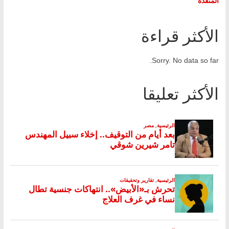
المنفذة
الأكثر قراءة
Sorry. No data so far.
الأكثر تعليقا