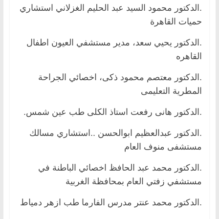
.الدكتور محمود السيد عبد الحليم الغزلاني استشاري
حميات القاهرة
.الدكتور يحيي سعد، مدير مستشفي العيون اطفال
القاهره
.الدكتور معتصم محمود ذكى، اخصائي الجراحة
المطرية التعليمى
.الدكتور هانى رفعت استاذ الكلى طب عين شمس.
.الدكتور عبدالعظيم ابوالحسن ..استشاري مسالك
مستشفى منوف العام
.الدكتور محمد عبد الحافظ اخصائي الباطنة في
مستشفي زفتي العام بمحافظة الغربية
.الدكتور محمد عنتر مدرس الفارما طب ازهر دمياط