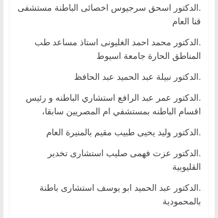
.الدكتور اسحق سرجيوس اخصائى الباطنة مستشفى
قنا العام
.الدكتور محمد احمد الغليونى استاذ مساعد طب
المناطق الحارة جامعة اسيوط
.الدكتور نبيلة عبد الحميد عبد الحافظ
.الدكتور عمر عبد الرافع استشاري الباطنه و رئيس
اقسام الباطنه بمستشفي ام المصريين سابقا،
.الدكتور وليد يحيى طبيب مقيم بالمنيرة العام
.الدكتور عزت فهمى صليب استشارى تخدير
القليوبية
.الدكتور عبد الحميد ابو يوسف استشارى باطنة
بالمحمودية