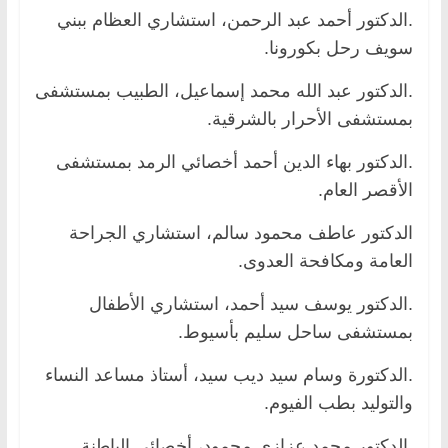
.الدكتور أحمد عبد الرحمن، استشاري العظام ببني
سويف رحل بكورونا.
.الدكتور عبد الله محمد إسماعيل، الطبيب بمستشفى
بمستشفى الأحرار بالشرقية.
.الدكتور بهاء الدين أحمد أخصائي الرمد بمستشفى
الأقصر العام.
الدكتور عاطف محمود سالم، استشاري الجراحة
العامة ومكافحة العدوى.
.الدكتور يوسف سيد أحمد، استشاري الأطفال
بمستشفى ساحل سليم بأسيوط.
.الدكتورة وسام سيد ديب سيد، أستاذ مساعد النساء
والتوليد بطب الفيوم.
.الدكتور محمد عزازي محمود، أخصائي الباطنة