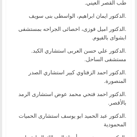
طب القصر العيني.
.الدكتور ايمان ابراهيم، الواسطى بنى سويف
.الدكتور اميل فوزى، اخصائى الجراحه بمستشفى
ابشواى بالفيوم.
.الدكتور علي حسن العربى استشاري الكبد.
مستشفى الساحل.
.الدكتور احمد الزفتاوي كبير استشاري الصدر
المنصورة.
.الدكتور احمد فتحي محمد عوض استشارى الرمد
بالأقصر.
.الدكتور عبد الحميد ابو يوسف استشارى الحميات
المحمودية