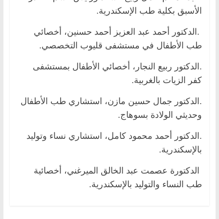
الأسبق بكلية طب الإسكندرية.
.الدكتور أحمد عبد العزيز أحمد حسنين، أخصائي
طب الأطفال في مستشفى قليوب التخصصي.
.الدكتور ربيع النجار، أخصائي الأطفال بمستشفى
كفر الزيات بالغربية.
.الدكتور جمال حسين مازن، استشاري طب الأطفال
وحديثي الولادة بسوهاج.
.الدكتور أحمد محمود كامل، استشاري نساء وتوليد
بالإسكندرية.
الدكتورة عصمت عبد الخالق الميرغني، أخصائية
طب النساء والتوليد بالإسكندرية.