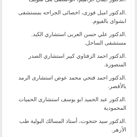
.الدكتور اميل فوزى، اخصائى الجراحه بمستشفى
ابشواى بالفيوم.
.الدكتور علي حسن العربى استشاري الكبد.
مستشفى الساحل.
.الدكتور احمد الزفتاوي كبير استشاري الصدر
المنصورة.
.الدكتور احمد فتحي محمد عوض استشارى الرمد
بالأقصر.
.الدكتور عبد الحميد ابو يوسف استشارى الحميات
المحمودية
.الدكتور سيد حتحوت، أستاذ المسالك البولية طب
الأزهر.