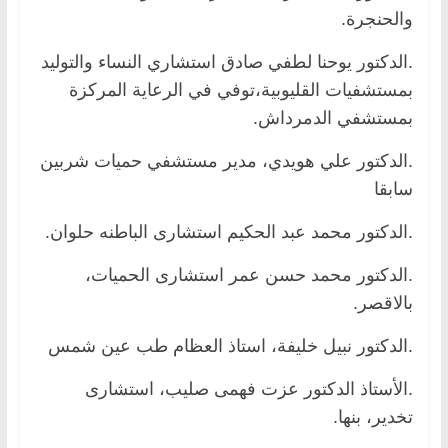
والحنجرة.
.الدكتور يوحنا لطفي صادق استشاري النساء والتوليد
بمستشفيات القليوبية،توفي في الرعاية المركزة
بمستشفي الدمرداش.
.الدكتور علي هويدي، مدير مستشفي حميات شربين
سابقا
.الدكتور محمد عبد الحكيم استشارى الباطنه حلوان.
.الدكتور محمد حسن عمر استشارى الحميات،
بالاقصر.
.الدكتور نبيل خليفة، استاذ العظام طب عين شمس
.الأستاذ الدكتور عزت فهمى صليب، استشارى
تخدير، بنها.