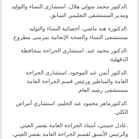
.الدكتور محمد متولي هلال، استشارى النساء والتوليد
ومدير المستشفى التعليمي السابق.
.الدكتورة هبة ماضي، أخصائية النساء والتوليد
بمستشفى النساء والصحة الإنجابية بمرسى مطروح.
.الدكتور محمد عيد، استشاري الجراحة بمحافظة
الدقهلية.
.الدكتور أيمن عبد الموجود، استشارى الجراحة
العامة والمناظير ورئيس قسم الجراحة العامة
بمستشفى رشيد العام.
.الدكتورماهر محمود عبد الحليم، استشاري أمراض
الكلي.
.عادل حسني، أستاذ الجراحة العامة بقصر العيني
والرئيس الأسبق لقسم الجراحة العامة بقصر العيني.