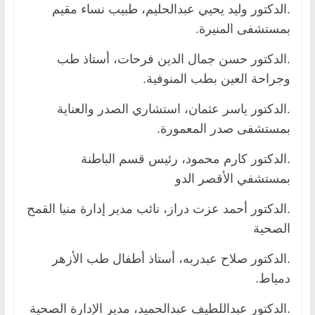
.الدكتور وليد يحيي عبدالحليم، طبيب نساء مقيم
بمستشفى المنيرة.
.الدكتور حسن جمال الدين فرحات، أستاذ طب
وجراحة العين بطب المنوفية.
.الدكتور ياسر عثمان، استشاري الصدر والعناية
بمستشفى صدر المعمورة.
.الدكتور كارم محمود، رئيس قسم الباطنة
بمستشفي الأقصر الدو
.الدكتور أحمد عزت دراز، نائب مدير إدارة منيا القمح
الصحية
.الدكتور صلاح عبدربه، أستاذ أطفال طب الأزهر
دمياط.
.الدكتور عبداللطيف عبدالحميد، مدير الإدارة الصحية