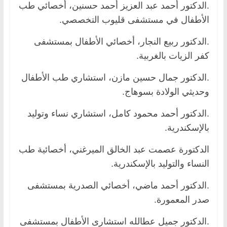
.الدكتور أحمد عبد العزيز أحمد حسنين، أخصائي طب
الأطفال في مستشفى قليوب التخصصي.
.الدكتور ربيع النجار، أخصائي الأطفال بمستشفى
كفر الزيات بالغربية.
.الدكتور جمال حسين مازن، استشاري طب الأطفال
وحديثي الولادة بسوهاج.
.الدكتور أحمد محمود كامل، استشاري نساء وتوليد
بالإسكندرية.
الدكتورة عصمت عبد الخالق الميرغني، أخصائية طب
النساء والتوليد بالإسكندرية.
.الدكتور أحمد ماضي، أخصائي الصدرية بمستشفى
صدر المعمورة.
.الدكتور جميل عطالله استشارى الأطفال بمستشفى