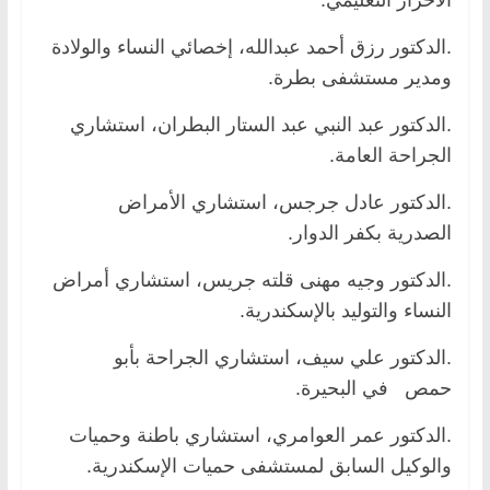
.الدكتور رزق أحمد عبدالله، إخصائي النساء والولادة
ومدير مستشفى بطرة.
.الدكتور عبد النبي عبد الستار البطران، استشاري
الجراحة العامة.
.الدكتور عادل جرجس، استشاري الأمراض
الصدرية بكفر الدوار.
.الدكتور وجيه مهنى قلته جريس، استشاري أمراض
النساء والتوليد بالإسكندرية.
.الدكتور علي سيف، استشاري الجراحة بأبو
حمص في البحيرة.
.الدكتور عمر العوامري، استشاري باطنة وحميات
والوكيل السابق لمستشفى حميات الإسكندرية.