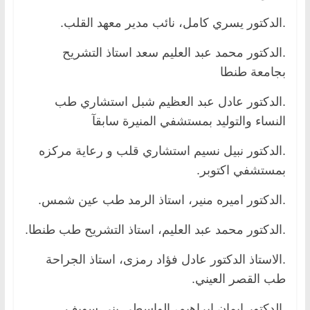
.الدكتور يسري كامل، نائب مدير معهد القلب.
.الدكتور محمد عبد العليم سعد استاذ التشريح
بجامعة طنطا
.الدكتور عادل عبد العظيم شبل استشاري طب
النساء والتوليد بمستشفي المنيرة سابقآ
.الدكتور نبيل نسيم استشاري قلب و رعاية مركزه
بمستشفي اكتوبر.
.الدكتور اميره منير، استاذ الرمد طب عين شمس.
.الدكتور محمد عبد العليم، استاذ التشريح طب طنطا.
.الاستاذ الدكتور عادل فؤاد رمزى، استاذ الجراحة
طب القصر العيني.
.الدكتور ايمان ابراهيم، الواسطى بنى سويف