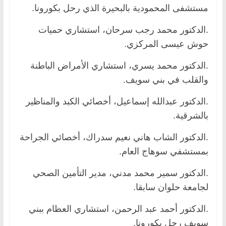
مستشفى المحمودية بالبحيرة الذي رحل بكورونا.
.الدكتور محمد رجب سرحان، استشاري حميات
حوش عيسى المركزي.
.الدكتور محمد يسري، استشاري الأمراض الباطنة
والقلب في بني سويف.
.الدكتور عبدالله إسماعيل، أخصائي الكبد والمناظير
بالشرقية.
.الدكتور الشاب هاني نعيم سدراك، أخصائي الجراحة
بمستشفي سوهاج العام.
.الدكتور سمير محمد مدني، مدير التأمين الصحي
لجامعة حلوان سابقا.
.الدكتور أحمد عبد الرحمن، استشاري العظام ببني
سويف رحل بكورونا.