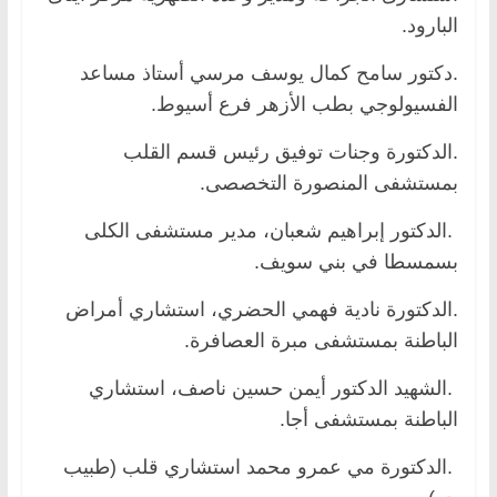
البارود.
.دكتور سامح كمال يوسف مرسي أستاذ مساعد
الفسيولوجي بطب الأزهر فرع أسيوط.
.الدكتورة وجنات توفيق رئيس قسم القلب
بمستشفى المنصورة التخصصى.
.الدكتور إبراهيم شعبان، مدير مستشفى الكلى
بسمسطا في بني سويف.
.الدكتورة نادية فهمي الحضري، استشاري أمراض
الباطنة بمستشفى مبرة العصافرة.
.الشهيد الدكتور أيمن حسين ناصف، استشاري
الباطنة بمستشفى أجا.
.الدكتورة مي عمرو محمد استشاري قلب (طبيب