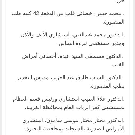
حر).
. محمد حسن أخصائي قلب من الدفعة 42 كليه طب
المنصورة.
.الدكتور محمد عبدالغني، استشاري الأنف والأذن
ومدير مستشفي نبروة السابق.
.الدكتور مصطفى السيد عبده، أخصائي أمراض
القلب.
.الدكتور الشاب طارق عبد العزيز، مدرس التخدير
بطب المنصورة.
.الدكتور علاء الطيب استشاري ورئيس قسم العظام
بمستشفى كفر الزيات العام بمحافظة الغربية.
.الدكتور مختار مختار موسى سامون، استشاري
الأمراض الصدرية بالدلنجات بمحافظة البحيرة.