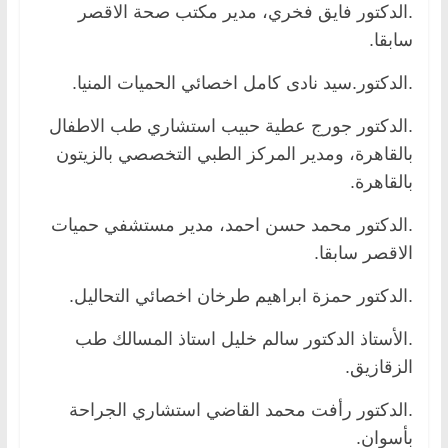
.الدكتور فايق فخري، مدير مكتب صحة الاقصر
سابقا.
.الدكتور.سيد نادى كامل اخصائي الحميات المنيا.
.الدكتور جورج عطية حبيب استشاري طب الاطفال
بالقاهرة، ومدير المركز الطبي التخصصي بالزيتون
بالقاهرة.
.الدكتور محمد حسن احمد، مدير مستشفي حميات
الاقصر سابقا.
.الدكتور حمزة ابراهيم طرخان اخصائي التحاليل.
.الأستاذ الدكتور سالم خليل استاذ المسالك طب
الزقازيق.
.الدكتور رأفت محمد القاضي استشاري الجراحة
بأسوان.