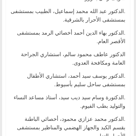
.الدكتور عبد الله محمد إسماعيل، الطبيب بمستشفى
بمستشفى الأحرار بالشرقية.
.الدكتور بهاء الدين أحمد أخصائي الرمد بمستشفى
الأقصر العام.
الدكتور عاطف محمود سالم، استشاري الجراحة
العامة ومكافحة العدوى.
.الدكتور يوسف سيد أحمد، استشاري الأطفال
بمستشفى ساحل سليم بأسيوط.
.الدكتورة وسام سيد ديب سيد، أستاذ مساعد النساء
والتوليد بطب الفيوم.
.الدكتور محمد عزازي محمود، أخصائي الباطنة
بقسم الكبد والجهاز الهضمي والمناظير بمستشفى
الأحرار التعليمي.