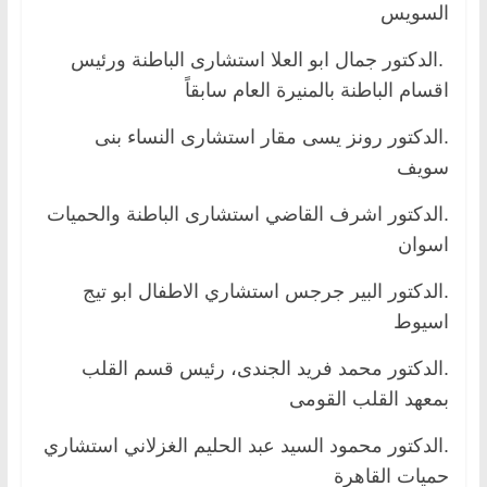
السويس
.الدكتور جمال ابو العلا استشارى الباطنة ورئيس
اقسام الباطنة بالمنيرة العام سابقاً
.الدكتور رونز يسى مقار استشارى النساء بنى
سويف
.الدكتور اشرف القاضي استشارى الباطنة والحميات
اسوان
.الدكتور البير جرجس استشاري الاطفال ابو تيج
اسيوط
.الدكتور محمد فريد الجندى، رئيس قسم القلب
بمعهد القلب القومى
.الدكتور محمود السيد عبد الحليم الغزلاني استشاري
حميات القاهرة