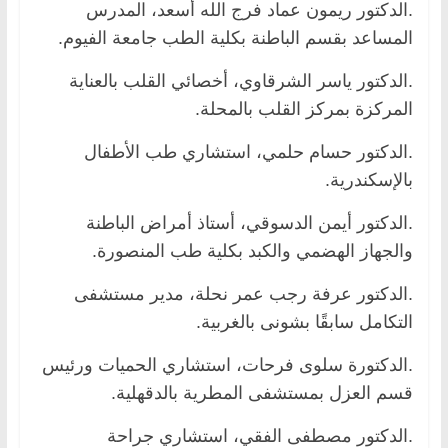
.الدكتور ريمون عماد فرج الله أسعد، المدرس
المساعد بقسم الباطنة بكلية الطب جامعة الفيوم.
.الدكتور ياسر الشرقاوي، أخصائي القلب بالعناية
المركزة بمركز القلب بالمحلة.
.الدكتور حسام حلمي، استشاري طب الأطفال
بالإسكندرية.
.الدكتور أيمن الدسوقي، أستاذ أمراض الباطنة
والجهاز الهضمي والكبد بكلية طب المنصورة.
.الدكتور عرفة رجب عمر نحلة، مدير مستشفى
التكامل سابقًا بشونى بالغربية.
.الدكتورة سلوى فرحات، استشاري الحميات ورئيس
قسم العزل بمستشفى المطرية بالدقهلية.
.الدكتور مصطفى الفقي، استشاري جراحة