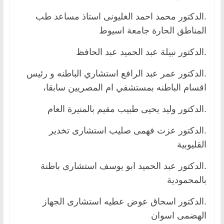
.الدكتور محمد احمد الغليونى استاذ مساعد طب
المناطق الحارة جامعة اسيوط
.الدكتور نبيلة عبد الحميد عبد الحافظ
.الدكتور عمر عبد الرافع استشاري الباطنه و رئيس
اقسام الباطنه بمستشفي ام المصريين سابقا،
.الدكتور وليد يحيى طبيب مقيم بالمنيرة العام
.الدكتور عزت فهمى صليب استشارى تخدير
القليوبية
.الدكتور عبد الحميد ابو يوسف استشارى باطنة
بالمحمودية
.الدكتور اسحاق عوض عطيه استشارى الجهاز
الهضمى اسوان