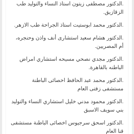
.الدكتور مصطفى زيتون استاذ النساء والتوليد طب
الزقازيق.
.الدكتور محمد ابوستيت استاذ الجراحة طب الازهر.
.الدكتور هشام سعيد استشارى أنف واذن وحنجره،
أم المصريين.
.الدكتور مجدي نصحي مسيحه استشاري امراض
الباطنه بالقاهرة.
.الدكتور محمد عبد الحافظ اخصائى الباطنة
مستشفى زفتى العام
.الدكتور محمود مدني خليل استشاري النساء والتوليد
بني سويف الاسبق
.الدكتور اسحق سرجيوس اخصائى الباطنة مستشفى
قنا العام