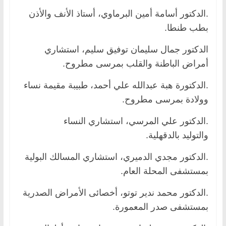
.الدكتور أسامة أمين البرماوي، أستاذ الأنف والأذن
بطب طنطا.
الدكتور جمال سليمان توفيق سليم، استشاري
أمراض الباطنة والقلب بمرسى مطروح.
.الدكتورة هبة عبدالله علي أحمد، طبيبة مقيمة نساء
وولادة بمرسى مطروح.
.الدكتور علي المرسي، استشاري النساء
والتوليد بالدقهلية.
.الدكتور مجدي الدميري، استشاري المسالك البولية
بمستشفى المحلة العام.
.الدكتور محمد ندير توتو، أخصائى الأمراض الصدرية
بمستشفى صدر المعمورة.