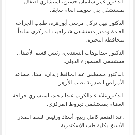
.الدكتور عمر سليمان حسين، استشاري أطفال
بمستشفى بني سويف العام سابقا.
الدكتور نبيل تركي مرسي أبوزهرة، طبيب الجراحة
العامة ومدير مستشفى شبراخيت المركزي سابقاً
بمحافظة البحيرة.
الدكتور عبدالوهاب السعدني، رئيس قسم الأطفال
مستشفى المنصورة الدولي.
.الدكتور مصطفى عبد الحافظ زيدان، أستاذ مساعد
الأمراض الصدرية بطب الأزهر.
.الدكتورعلاء عبدالكريم عبدالمجيد، استشاري جراحة
العظام بمستشفى ديروط المركزي.
.عبد المنعم كامل ربيع، أستاذ ورئيس قسم الصدر
الأسبق بكلية طب الإسكندرية.