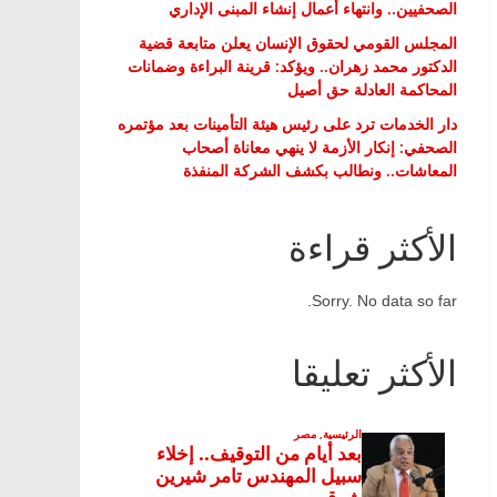
الصحفيين.. وانتهاء أعمال إنشاء المبنى الإداري
المجلس القومي لحقوق الإنسان يعلن متابعة قضية
الدكتور محمد زهران.. ويؤكد: قرينة البراءة وضمانات
المحاكمة العادلة حق أصيل
دار الخدمات ترد على رئيس هيئة التأمينات بعد مؤتمره
الصحفي: إنكار الأزمة لا ينهي معاناة أصحاب
المعاشات.. ونطالب بكشف الشركة المنفذة
الأكثر قراءة
Sorry. No data so far.
الأكثر تعليقا