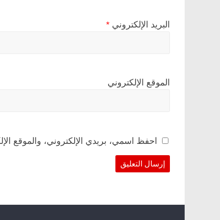
البريد الإلكتروني
*
الموقع الإلكتروني
احفظ اسمي، بريدي الإلكتروني، والموقع الإل