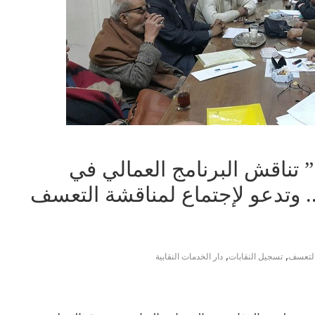
” تناقش البرنامج العمالي في
مة.. وتدعو لإجتماع لمناقشة التعسف
,
,
لتعسف
تسجيل النقابات
دار الخدمات النقابية