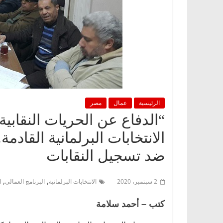
الرئيسية
عمال
مصر
“الدفاع عن الحريات النقابية
الانتخابات البرلمانية القاد
ضد تسجيل النقابات
,
,
2 سبتمبر، 2020
الانتخابات البرلمانية
البرنامج العمالي
ا
كتب – أحمد سلامة