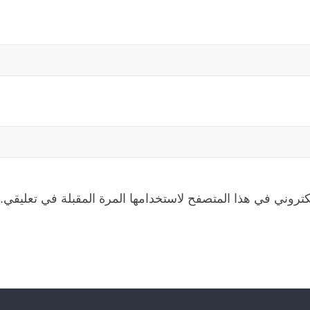
كتروني في هذا المتصفح لاستخدامها المرة المقبلة في تعليقي.