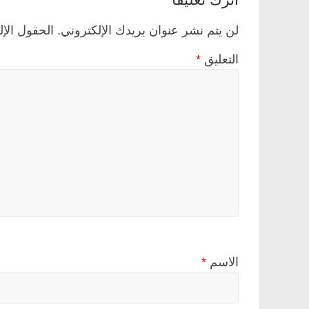
لن يتم نشر عنوان بريدك الإلكتروني.
الحقول الإل
التعليق
*
الاسم
*