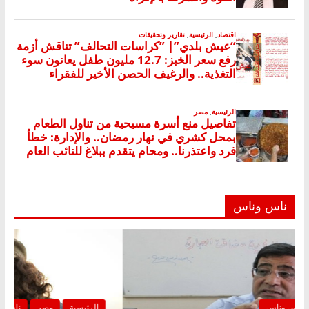
ناس وناس
الرئيسية
مصر
ناس وناس