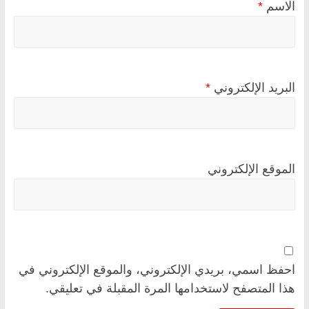
الاسم
*
البريد الإلكتروني
*
الموقع الإلكتروني
احفظ اسمي، بريدي الإلكتروني، والموقع الإلكتروني في
هذا المتصفح لاستخدامها المرة المقبلة في تعليقي.