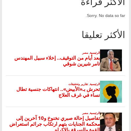
الأكثر قراءة
Sorry. No data so far.
الأكثر تعليقا