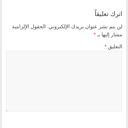
اترك تعليقاً
لن يتم نشر عنوان بريدك الإلكتروني.
الحقول الإلزامية
مشار إليها بـ
*
التعليق
*